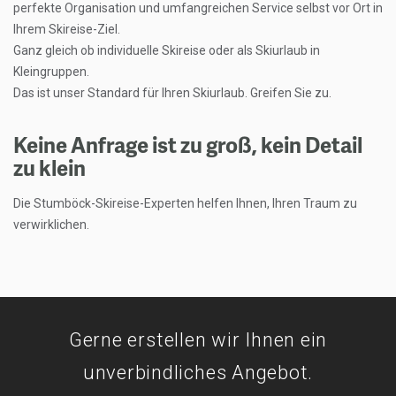
perfekte Organisation und umfangreichen Service selbst vor Ort in
Ihrem Skireise-Ziel.
Ganz gleich ob individuelle Skireise oder als Skiurlaub in
Kleingruppen.
Das ist unser Standard für Ihren Skiurlaub. Greifen Sie zu.
Keine Anfrage ist zu groß, kein Detail
zu klein
Die Stumböck-Skireise-Experten helfen Ihnen, Ihren Traum zu
verwirklichen.
Gerne erstellen wir Ihnen ein
unverbindliches Angebot.