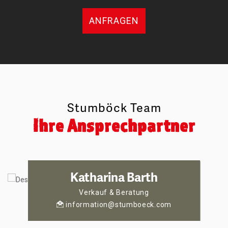
ANFRAGEN
Stumböck Team
Ihre Ansprechpartner
Katharina Barth
Verkauf & Beratung
information@stumboeck.com