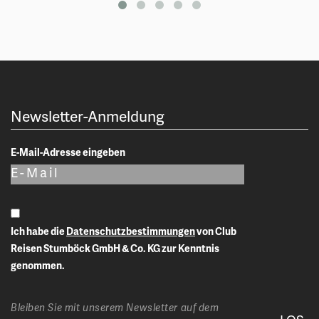
Newsletter-Anmeldung
E-Mail-Adresse eingeben
Ich habe die
Datenschutzbestimmungen
von Club
Reisen Stumböck GmbH & Co. KG zur Kenntnis
genommen.
Bleiben Sie mit unserem Newsletter auf dem