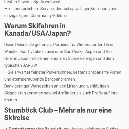
besten Powder-Spots weltweit
– mit persönlichem Service, deutschsprachiger Betreuung und
einzigartigem Community-Erlebnis.
Warum Skifahren in
Kanada/USA/Japan?
Diese Reiseziele gelten als Paradies für Wintersportler. Ob in
Whistler, Banff, Lake Louise oder Sun Peaks, Aspen und Vail.
Oder in Japan mit seinen enormen Schneemengen und dem
typischen JAPOW.
– Sie erwartet feinster Pulverschnee, bestens präparierte Pisten
und atemberaubende Bergpanoramen.
Dank geringer Wartezeiten an den Liften und weitläufigen
Skigebieten kommen sowohl Anfänger als auch Profis auf ihre
Kosten.
Stumböck Club – Mehr als nur eine
Skireise