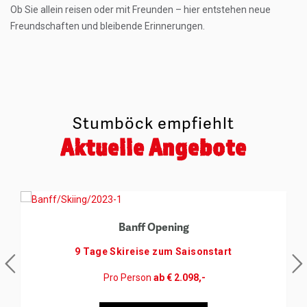
Ob Sie allein reisen oder mit Freunden – hier entstehen neue
Freundschaften und bleibende Erinnerungen.
Stumböck empfiehlt
Aktuelle Angebote
Banff Opening
9 Tage Skireise zum Saisonstart
Pro Person
ab € 2.098,-