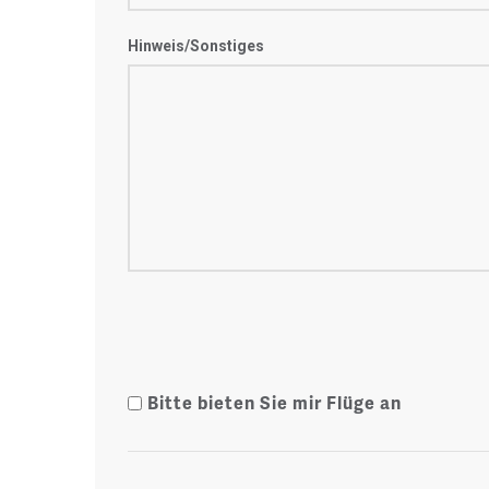
Hinweis/Sonstiges
Bitte bieten Sie mir Flüge an