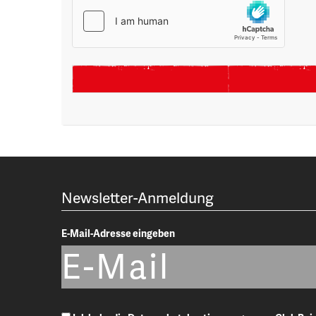
Newsletter-Anmeldung
E-Mail-Adresse eingeben