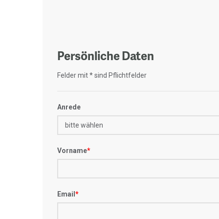
Persönliche Daten
Felder mit * sind Pflichtfelder
Anrede
Vorname
*
Email
*