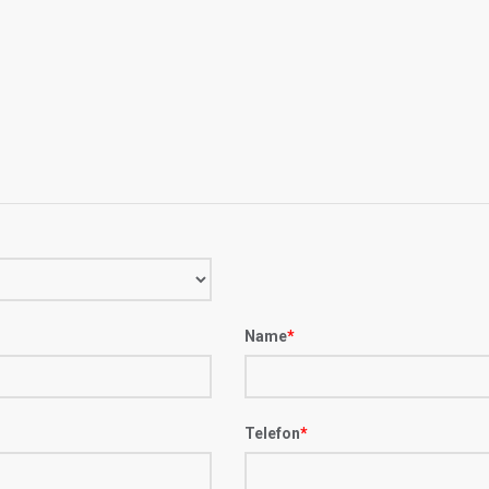
Name
*
Telefon
*