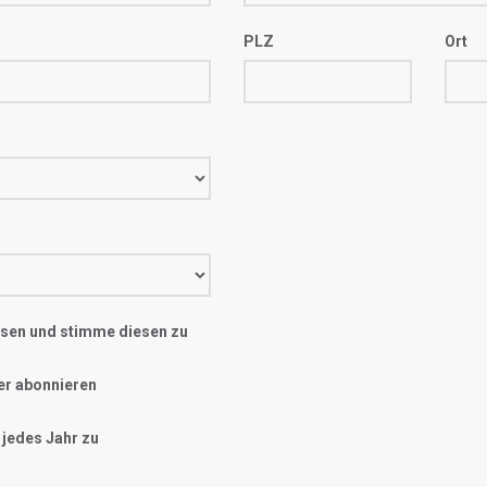
PLZ
Ort
sen und stimme diesen zu
er abonnieren
 jedes Jahr zu