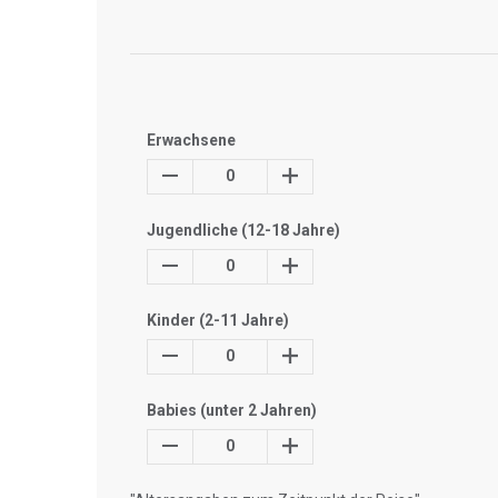
Erwachsene
0
Jugendliche (12-18 Jahre)
0
Kinder (2-11 Jahre)
0
Babies (unter 2 Jahren)
0