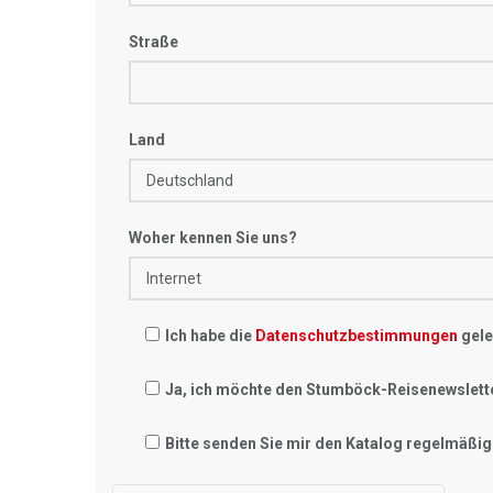
Straße
Land
Woher kennen Sie uns?
Ich habe die
Datenschutzbestimmungen
gele
Ja, ich möchte den Stumböck-Reisenewslett
Bitte senden Sie mir den Katalog regelmäßig