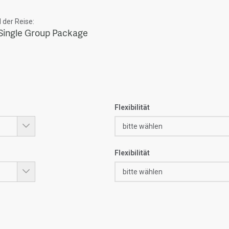
der Reise:
Single Group Package
Flexibilität
Flexibilität