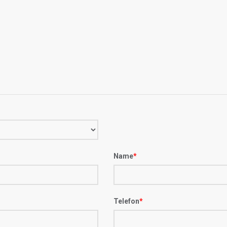
Name
*
Telefon
*