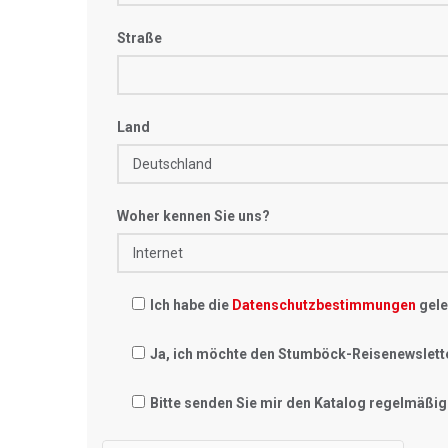
Straße
Land
Woher kennen Sie uns?
Ich habe die
Datenschutzbestimmungen
gele
Ja, ich möchte den Stumböck-Reisenewslett
Bitte senden Sie mir den Katalog regelmäßig