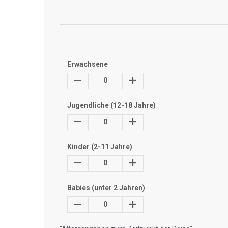
Erwachsene
0
Jugendliche (12-18 Jahre)
0
Kinder (2-11 Jahre)
0
Babies (unter 2 Jahren)
0