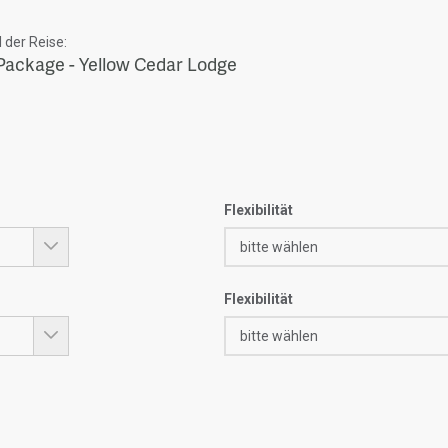
der Reise:
Package - Yellow Cedar Lodge
Flexibilität
Flexibilität