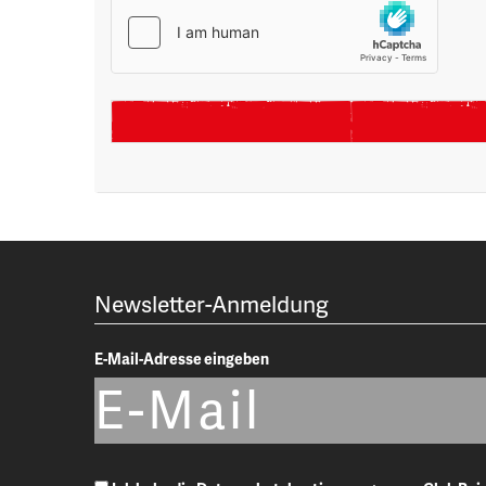
Newsletter-Anmeldung
E-Mail-Adresse eingeben