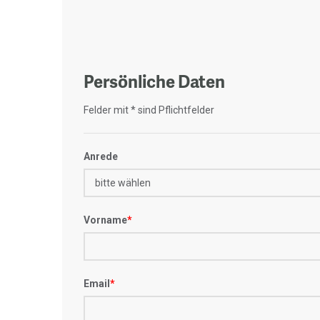
Persönliche Daten
Felder mit * sind Pflichtfelder
Anrede
Vorname
*
Email
*