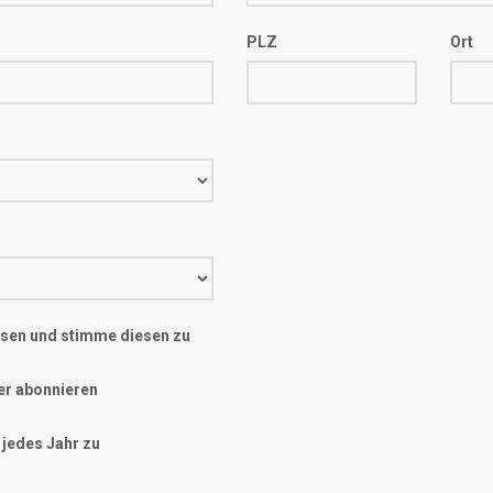
PLZ
Ort
sen und stimme diesen zu
er abonnieren
 jedes Jahr zu