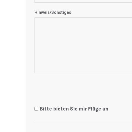
Hinweis/Sonstiges
Bitte bieten Sie mir Flüge an