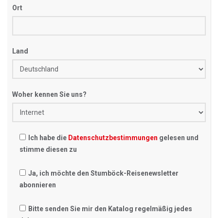
Ort
Land
Woher kennen Sie uns?
Ich habe die
Datenschutzbestimmungen
gelesen und
stimme diesen zu
Ja, ich möchte den Stumböck-Reisenewsletter
abonnieren
Bitte senden Sie mir den Katalog regelmäßig jedes