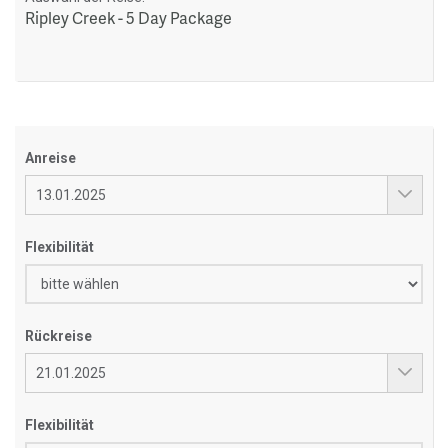
Ripley Creek - 5 Day Package
Anreise
Flexibilität
Rückreise
Flexibilität