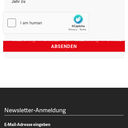
Jahr zu
Newsletter-Anmeldung
E-Mail-Adresse eingeben