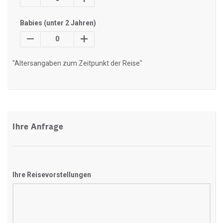
Babies (unter 2 Jahren)
0
"Altersangaben zum Zeitpunkt der Reise"
Ihre Anfrage
Ihre Reisevorstellungen