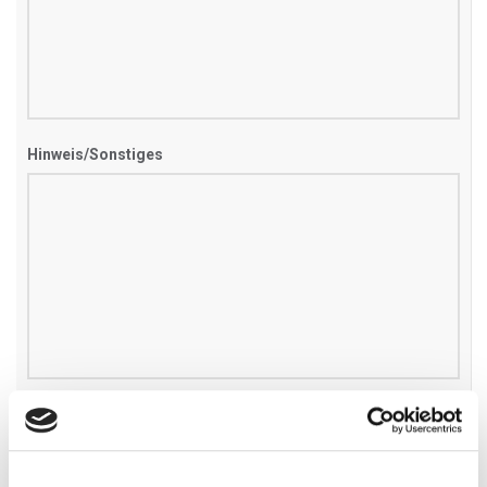
Hinweis/Sonstiges