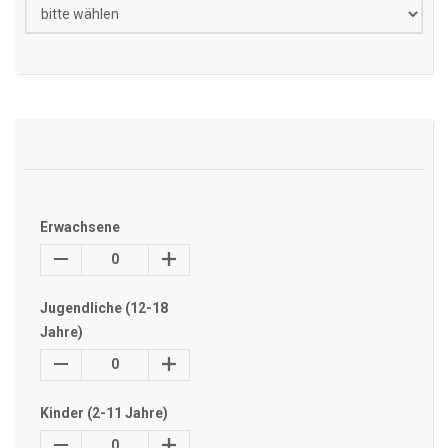
Erwachsene
0
Jugendliche (12-18
Jahre)
0
Kinder (2-11 Jahre)
0