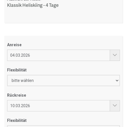
Klassik Heliskiing - 4 Tage
Anreise
Flexibilität
Rückreise
Flexibilität