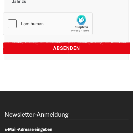
Jahr zu
Newsletter-Anmeldung
E-Mail-Adresse eingeben