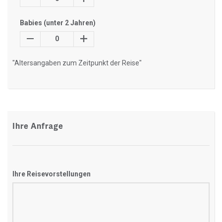
Babies (unter 2 Jahren)
0
"Altersangaben zum Zeitpunkt der Reise"
Ihre Anfrage
Ihre Reisevorstellungen