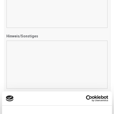
Hinweis/Sonstiges