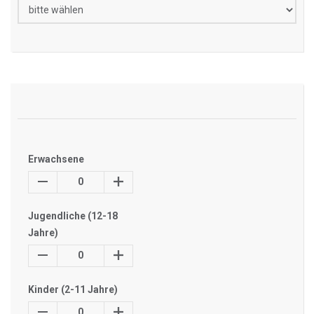
Erwachsene
0
Jugendliche (12-18
Jahre)
0
Kinder (2-11 Jahre)
0