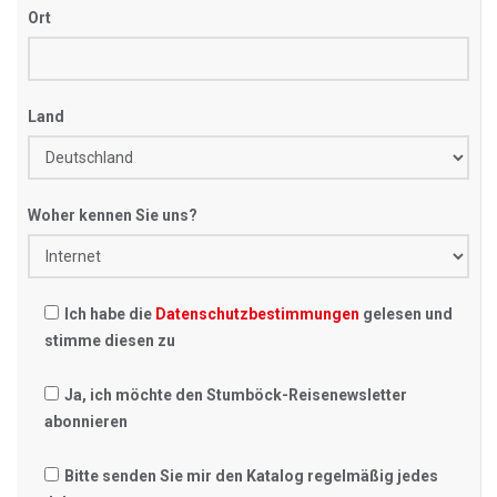
Ort
Land
Woher kennen Sie uns?
Ich habe die
Datenschutzbestimmungen
gelesen und
stimme diesen zu
Ja, ich möchte den Stumböck-Reisenewsletter
abonnieren
Bitte senden Sie mir den Katalog regelmäßig jedes