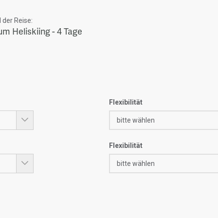
der Reise:
m Heliskiing - 4 Tage
Flexibilität
Flexibilität