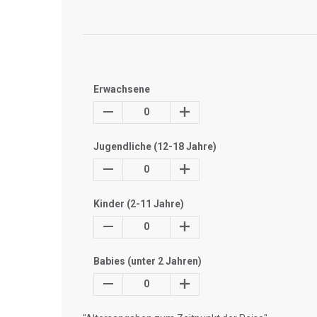
Erwachsene
0
Jugendliche (12-18 Jahre)
0
Kinder (2-11 Jahre)
0
Babies (unter 2 Jahren)
0