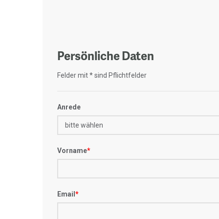
Persönliche Daten
Felder mit * sind Pflichtfelder
Anrede
Vorname
*
Email
*