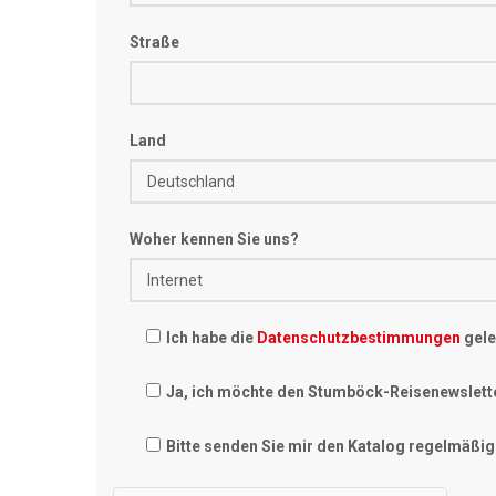
Straße
Land
Woher kennen Sie uns?
Ich habe die
Datenschutzbestimmungen
gele
Ja, ich möchte den Stumböck-Reisenewslett
Bitte senden Sie mir den Katalog regelmäßig