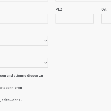
PLZ
Ort
sen und stimme diesen zu
er abonnieren
 jedes Jahr zu