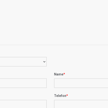
Name
*
Telefon
*