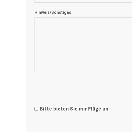
Hinweis/Sonstiges
Bitte bieten Sie mir Flüge an