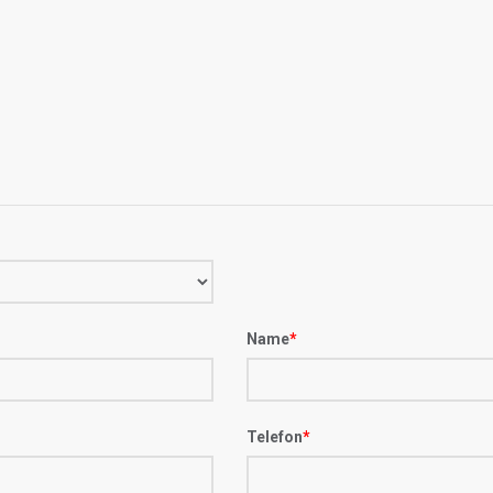
Name
*
Telefon
*