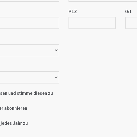
PLZ
Ort
sen und stimme diesen zu
er abonnieren
 jedes Jahr zu