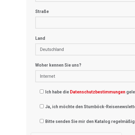
Straße
Land
Woher kennen Sie uns?
Ich habe die
Datenschutzbestimmungen
gele
Ja, ich möchte den Stumböck-Reisenewslett
Bitte senden Sie mir den Katalog regelmäßig