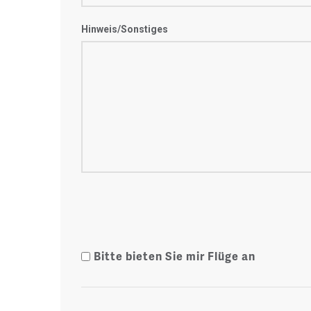
Hinweis/Sonstiges
Bitte bieten Sie mir Flüge an