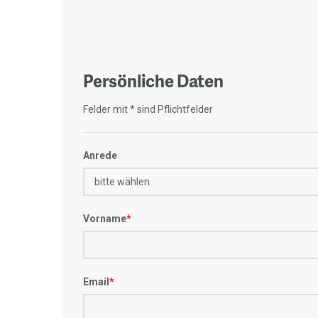
Persönliche Daten
Felder mit * sind Pflichtfelder
Anrede
Vorname
*
Email
*