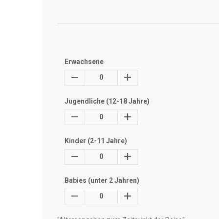
Erwachsene
0
Jugendliche (12-18 Jahre)
0
Kinder (2-11 Jahre)
0
Babies (unter 2 Jahren)
0