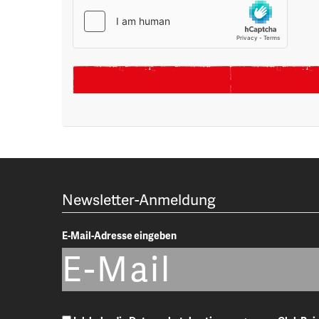
Newsletter-Anmeldung
E-Mail-Adresse eingeben