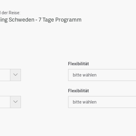
der Reise:
iing Schweden - 7 Tage Programm
Flexibilität
Flexibilität