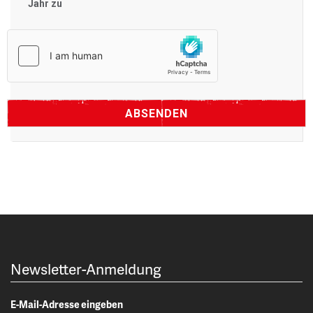
Jahr zu
Newsletter-Anmeldung
E-Mail-Adresse eingeben