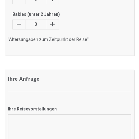
Babies (unter 2 Jahren)
0
"Altersangaben zum Zeitpunkt der Reise"
Ihre Anfrage
Ihre Reisevorstellungen