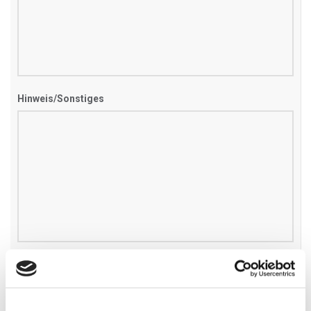
Hinweis/Sonstiges