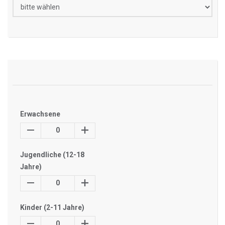
Erwachsene
0
Jugendliche (12-18
Jahre)
0
Kinder (2-11 Jahre)
0