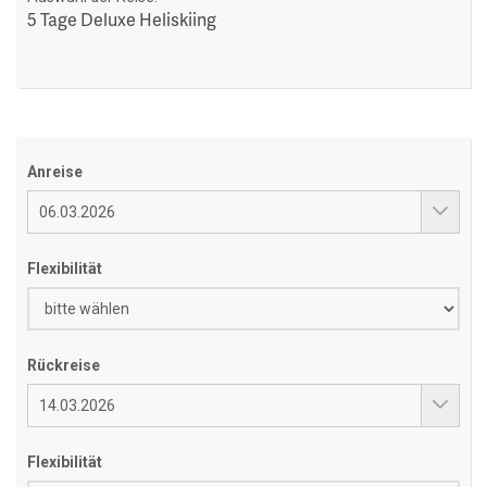
5 Tage Deluxe Heliskiing
Anreise
Flexibilität
Rückreise
Flexibilität