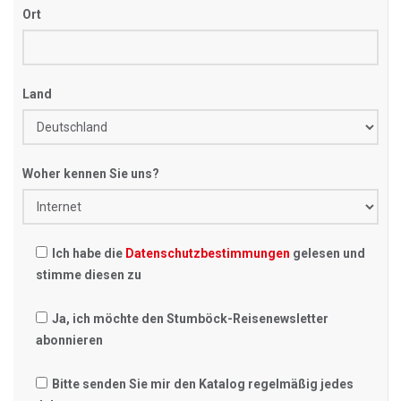
Ort
Land
Woher kennen Sie uns?
Ich habe die
Datenschutzbestimmungen
gelesen und
stimme diesen zu
Ja, ich möchte den Stumböck-Reisenewsletter
abonnieren
Bitte senden Sie mir den Katalog regelmäßig jedes