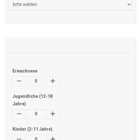
Erwachsene
0
Jugendliche (12-18
Jahre)
0
Kinder (2-11 Jahre)
0