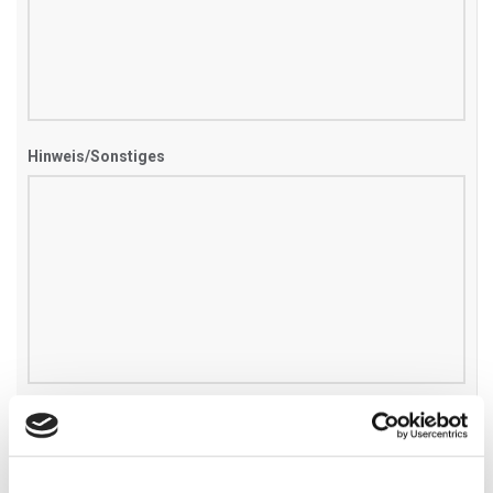
Hinweis/Sonstiges