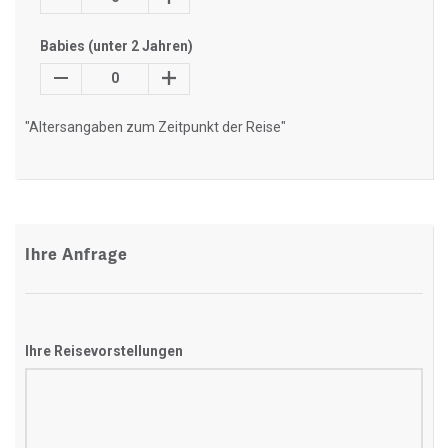
Babies (unter 2 Jahren)
0
"Altersangaben zum Zeitpunkt der Reise"
Ihre Anfrage
Ihre Reisevorstellungen