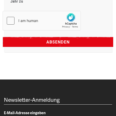
Jahr zu
Newsletter-Anmeldung
E-Mail-Adresse eingeben