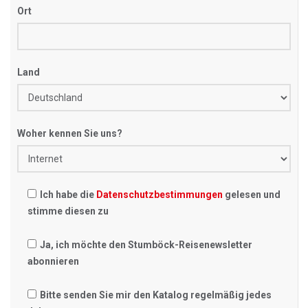
Ort
Land
Woher kennen Sie uns?
Ich habe die
Datenschutzbestimmungen
gelesen und
stimme diesen zu
Ja, ich möchte den Stumböck-Reisenewsletter
abonnieren
Bitte senden Sie mir den Katalog regelmäßig jedes