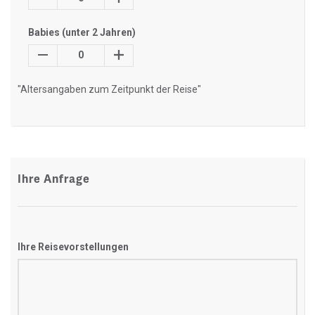
Babies (unter 2 Jahren)
0
"Altersangaben zum Zeitpunkt der Reise"
Ihre Anfrage
Ihre Reisevorstellungen