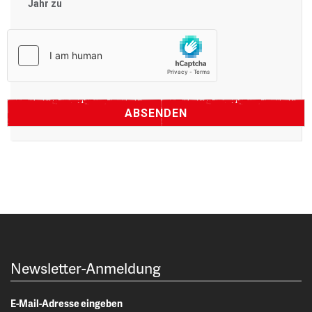
Jahr zu
Newsletter-Anmeldung
E-Mail-Adresse eingeben