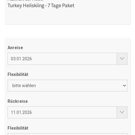
Turkey Heliskiing - 7 Tage Paket
Anreise
Flexibilität
Rückreise
Flexibilität