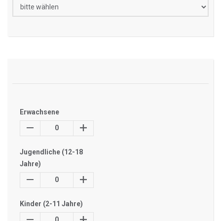
Erwachsene
0
Jugendliche (12-18
Jahre)
0
Kinder (2-11 Jahre)
0