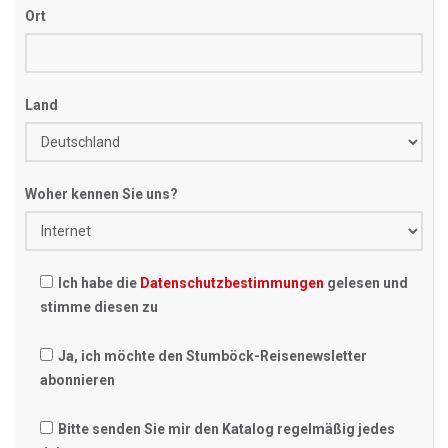
Ort
Land
Woher kennen Sie uns?
Ich habe die
Datenschutzbestimmungen
gelesen und
stimme diesen zu
Ja, ich möchte den Stumböck-Reisenewsletter
abonnieren
Bitte senden Sie mir den Katalog regelmäßig jedes