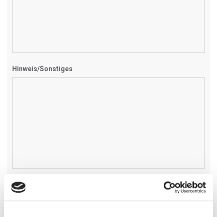
Hinweis/Sonstiges