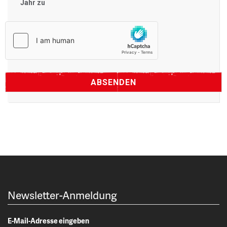
Jahr zu
Newsletter-Anmeldung
E-Mail-Adresse eingeben