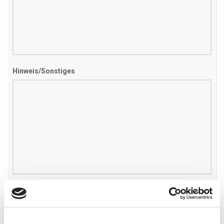
Hinweis/Sonstiges