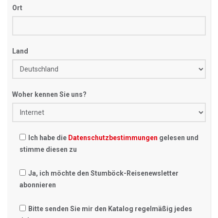
Ort
Land
Woher kennen Sie uns?
Ich habe die
Datenschutzbestimmungen
gelesen und
stimme diesen zu
Ja, ich möchte den Stumböck-Reisenewsletter
abonnieren
Bitte senden Sie mir den Katalog regelmäßig jedes