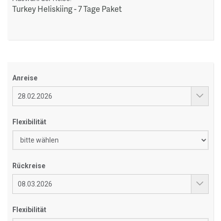
Turkey Heliskiing - 7 Tage Paket
Anreise
Flexibilität
Rückreise
Flexibilität