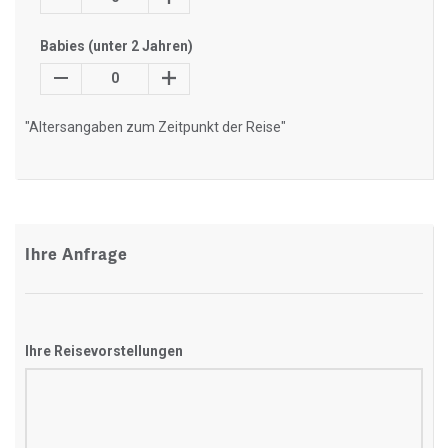
Babies (unter 2 Jahren)
0
"Altersangaben zum Zeitpunkt der Reise"
Ihre Anfrage
Ihre Reisevorstellungen