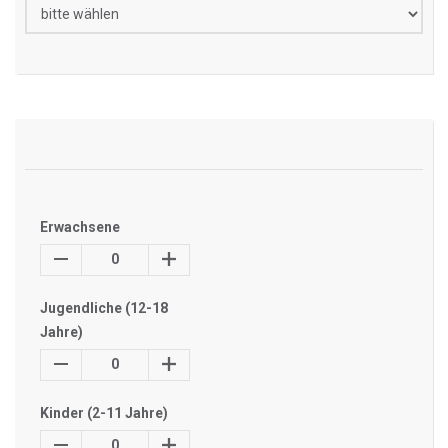
Erwachsene
0
Jugendliche (12-18
Jahre)
0
Kinder (2-11 Jahre)
0