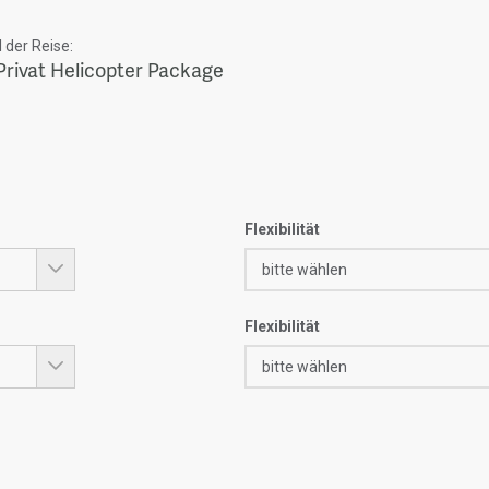
der Reise:
Privat Helicopter Package
Flexibilität
Flexibilität