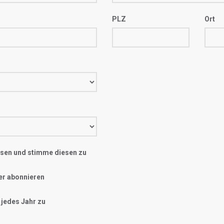
PLZ
Ort
sen und stimme diesen zu
er abonnieren
 jedes Jahr zu