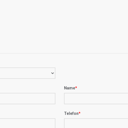
Name
*
Telefon
*