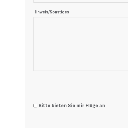
Hinweis/Sonstiges
Bitte bieten Sie mir Flüge an