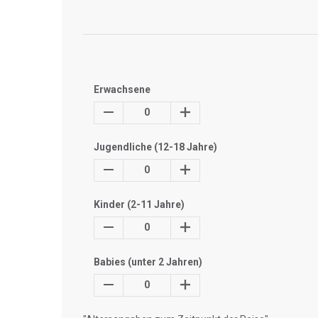
Erwachsene
0
Jugendliche (12-18 Jahre)
0
Kinder (2-11 Jahre)
0
Babies (unter 2 Jahren)
0