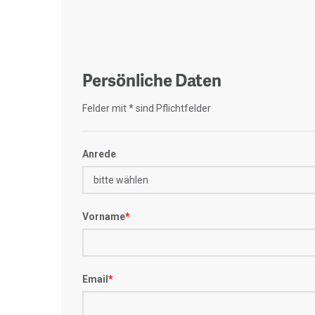
Persönliche Daten
Felder mit * sind Pflichtfelder
Anrede
Vorname
*
Email
*