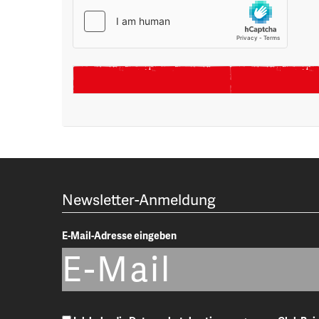
Newsletter-Anmeldung
E-Mail-Adresse eingeben