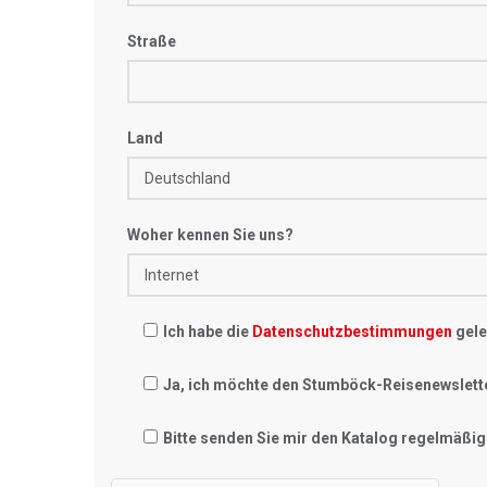
Straße
Land
Woher kennen Sie uns?
Ich habe die
Datenschutzbestimmungen
gele
Ja, ich möchte den Stumböck-Reisenewslett
Bitte senden Sie mir den Katalog regelmäßig