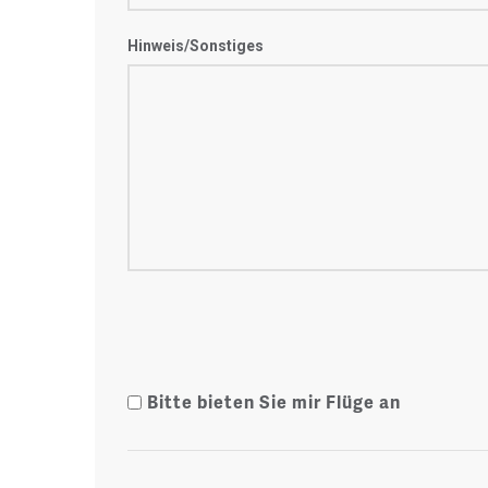
Hinweis/Sonstiges
Bitte bieten Sie mir Flüge an