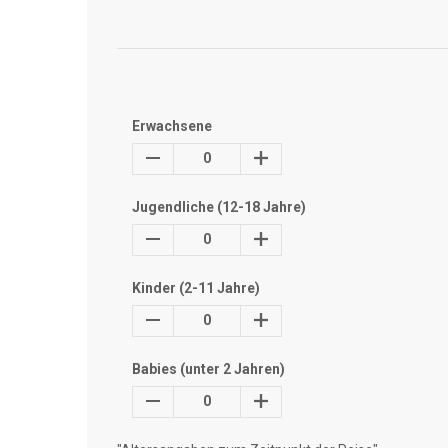
Erwachsene
0
Jugendliche (12-18 Jahre)
0
Kinder (2-11 Jahre)
0
Babies (unter 2 Jahren)
0