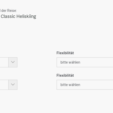
der Reise:
 Classic Heliskiing
Flexibilität
Flexibilität