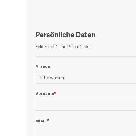
Persönliche Daten
Felder mit * sind Pflichtfelder
Anrede
Vorname
*
Email
*