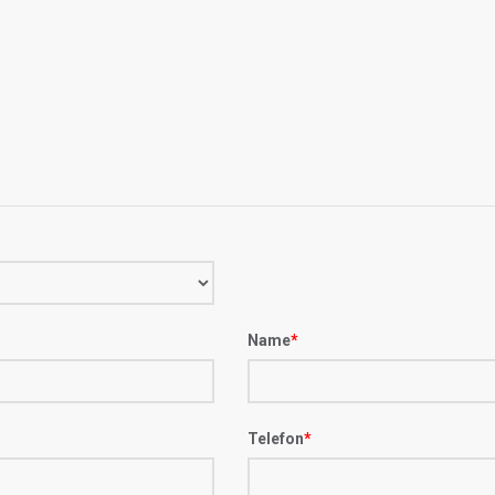
Name
*
Telefon
*