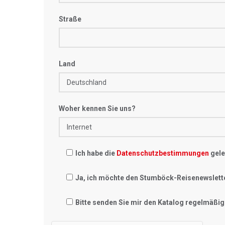
Straße
Land
Woher kennen Sie uns?
Ich habe die
Datenschutzbestimmungen
gele
Ja, ich möchte den Stumböck-Reisenewslett
Bitte senden Sie mir den Katalog regelmäßig