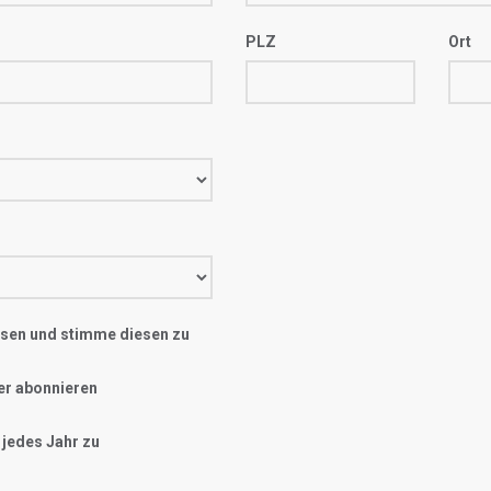
PLZ
Ort
sen und stimme diesen zu
er abonnieren
 jedes Jahr zu