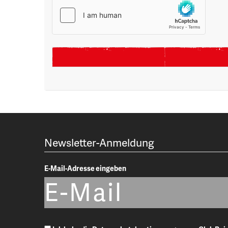
Newsletter-Anmeldung
E-Mail-Adresse eingeben