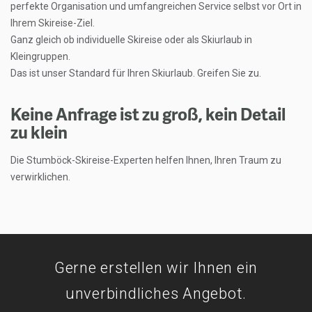
perfekte Organisation und umfangreichen Service selbst vor Ort in
Ihrem Skireise-Ziel.
Ganz gleich ob individuelle Skireise oder als Skiurlaub in
Kleingruppen.
Das ist unser Standard für Ihren Skiurlaub. Greifen Sie zu.
Keine Anfrage ist zu groß, kein Detail
zu klein
Die Stumböck-Skireise-Experten helfen Ihnen, Ihren Traum zu
verwirklichen.
Gerne erstellen wir Ihnen ein
unverbindliches Angebot.