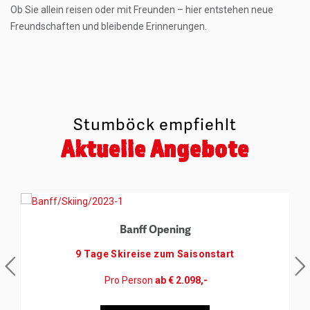
Ob Sie allein reisen oder mit Freunden – hier entstehen neue
Freundschaften und bleibende Erinnerungen.
Stumböck empfiehlt
Aktuelle Angebote
Banff Opening
9 Tage Skireise zum Saisonstart
Pro Person
ab € 2.098,-