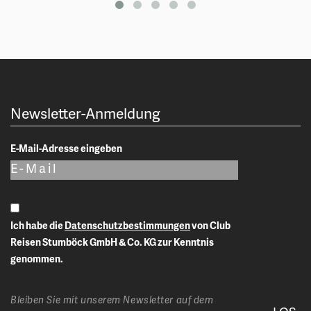
Newsletter-Anmeldung
E-Mail-Adresse eingeben
Ich habe die
Datenschutzbestimmungen
von Club
Reisen Stumböck GmbH & Co. KG zur Kenntnis
genommen.
Bleiben Sie mit unserem Newsletter auf dem