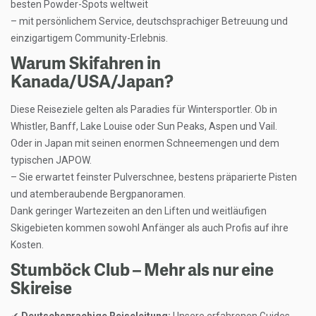
besten Powder-Spots weltweit
– mit persönlichem Service, deutschsprachiger Betreuung und
einzigartigem Community-Erlebnis.
Warum Skifahren in
Kanada/USA/Japan?
Diese Reiseziele gelten als Paradies für Wintersportler. Ob in
Whistler, Banff, Lake Louise oder Sun Peaks, Aspen und Vail.
Oder in Japan mit seinen enormen Schneemengen und dem
typischen JAPOW.
– Sie erwartet feinster Pulverschnee, bestens präparierte Pisten
und atemberaubende Bergpanoramen.
Dank geringer Wartezeiten an den Liften und weitläufigen
Skigebieten kommen sowohl Anfänger als auch Profis auf ihre
Kosten.
Stumböck Club – Mehr als nur eine
Skireise