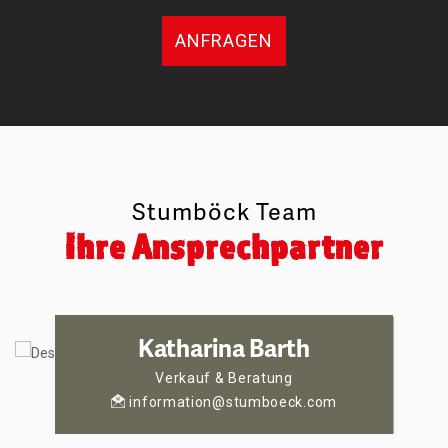
ANFRAGEN
Stumböck Team
Ihre Ansprechpartner
Katharina Barth
Verkauf & Beratung
information@stumboeck.com