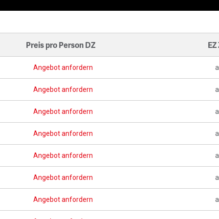
Preis pro Person DZ
EZ
Angebot anfordern
a
Angebot anfordern
a
Angebot anfordern
a
Angebot anfordern
a
Angebot anfordern
a
Angebot anfordern
a
Angebot anfordern
a