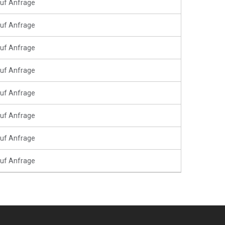
uf Anfrage
uf Anfrage
uf Anfrage
uf Anfrage
uf Anfrage
uf Anfrage
uf Anfrage
uf Anfrage