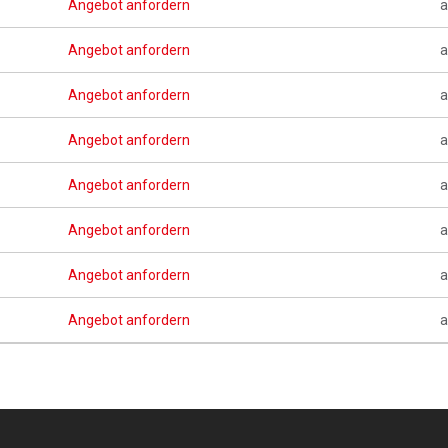
Angebot anfordern
a
Angebot anfordern
a
Angebot anfordern
a
Angebot anfordern
a
Angebot anfordern
a
Angebot anfordern
a
Angebot anfordern
a
Angebot anfordern
a