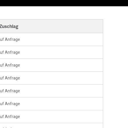
 Zuschlag
uf Anfrage
uf Anfrage
uf Anfrage
uf Anfrage
uf Anfrage
uf Anfrage
uf Anfrage