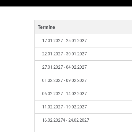
Termine
17.01.2027 - 25.01.2027
22.01.2027 - 30.01.2027
27.01.2027 - 04.02.2027
01.02.2027 - 09.02.2027
06.02.2027 - 14.02.2027
11.02.2027 - 19.02.2027
16.02.20274 - 24.02.2027