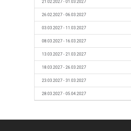
21.02.2027 - 01.03.2027
26.02.2027 - 06.03.2027
03.03.2027 - 11.03.2027
08.03.2027 - 16.03.2027
13.03.2027 - 21.03.2027
18.03.2027 - 26.03.2027
23.03.2027 - 31.03.2027
28.03.2027 - 05.04.2027