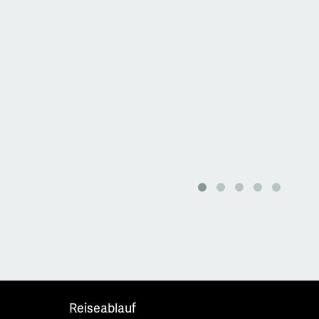
Reiseablauf