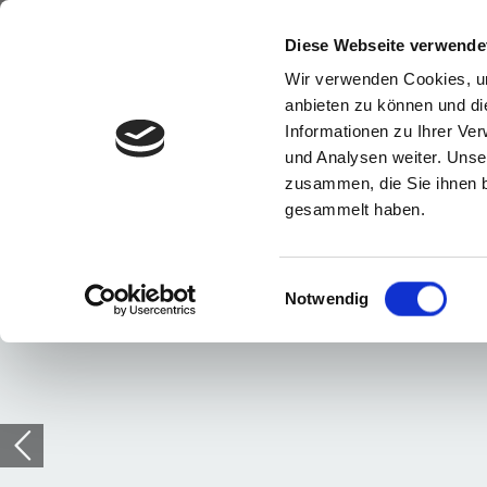
Diese Webseite verwende
Wir verwenden Cookies, um
anbieten zu können und di
Informationen zu Ihrer Ve
und Analysen weiter. Unse
zusammen, die Sie ihnen b
gesammelt haben.
Einwilligungsauswahl
Notwendig