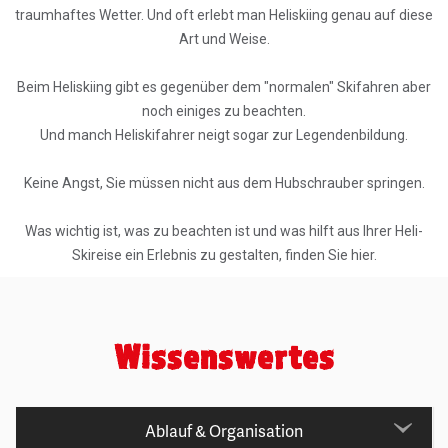
traumhaftes Wetter. Und oft erlebt man Heliskiing genau auf diese
Art und Weise.
Beim Heliskiing gibt es gegenüber dem "normalen" Skifahren aber
noch einiges zu beachten.
Und manch Heliskifahrer neigt sogar zur Legendenbildung.
Keine Angst, Sie müssen nicht aus dem Hubschrauber springen.
Was wichtig ist, was zu beachten ist und was hilft aus Ihrer Heli-
Skireise ein Erlebnis zu gestalten, finden Sie hier.
Wissenswertes
Ablauf & Organisation