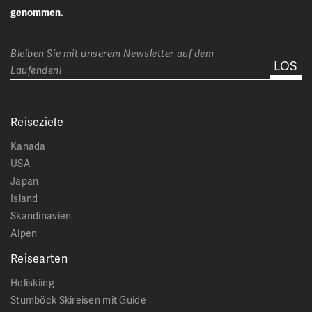
genommen.
Bleiben Sie mit unserem Newsletter auf dem
Laufenden!
Reiseziele
Kanada
USA
Japan
Island
Skandinavien
Alpen
Reisearten
Heliskiing
Stumböck Skireisen mit Guide