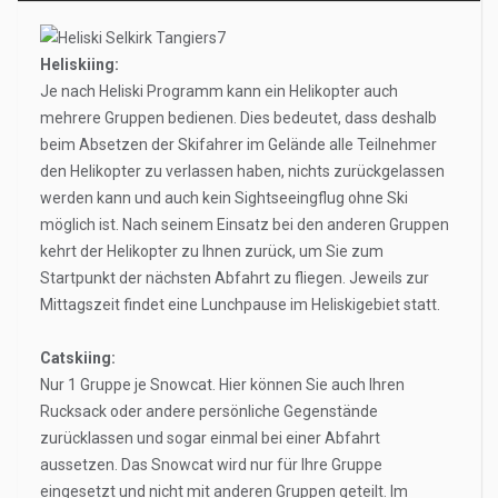
Heliskiing:
Je nach Heliski Programm kann ein Helikopter auch
mehrere Gruppen bedienen. Dies bedeutet, dass deshalb
beim Absetzen der Skifahrer im Gelände alle Teilnehmer
den Helikopter zu verlassen haben, nichts zurückgelassen
werden kann und auch kein Sightseeingflug ohne Ski
möglich ist. Nach seinem Einsatz bei den anderen Gruppen
kehrt der Helikopter zu Ihnen zurück, um Sie zum
Startpunkt der nächsten Abfahrt zu fliegen. Jeweils zur
Mittagszeit findet eine Lunchpause im Heliskigebiet statt.
Catskiing:
Nur 1 Gruppe je Snowcat. Hier können Sie auch Ihren
Rucksack oder andere persönliche Gegenstände
zurücklassen und sogar einmal bei einer Abfahrt
aussetzen. Das Snowcat wird nur für Ihre Gruppe
eingesetzt und nicht mit anderen Gruppen geteilt. Im