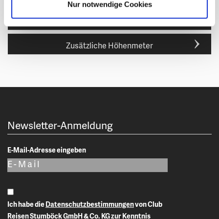
Nur notwendige Cookies
Vorbereitung & Kondition
Zusätzliche Höhenmeter
Newsletter-Anmeldung
E-Mail-Adresse eingeben
Ich habe die
Datenschutzbestimmungen
von Club
Reisen Stumböck GmbH & Co. KG zur Kenntnis