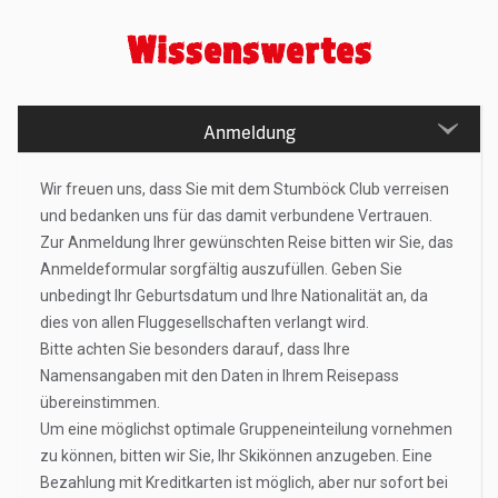
Wissenswertes
Anmeldung
Wir freuen uns, dass Sie mit dem Stumböck Club verreisen
und bedanken uns für das damit verbundene Vertrauen.
Zur Anmeldung Ihrer gewünschten Reise bitten wir Sie, das
Anmeldeformular sorgfältig auszufüllen. Geben Sie
unbedingt Ihr Geburtsdatum und Ihre Nationalität an, da
dies von allen Fluggesellschaften verlangt wird.
Bitte achten Sie besonders darauf, dass Ihre
Namensangaben mit den Daten in Ihrem Reisepass
übereinstimmen.
Um eine möglichst optimale Gruppeneinteilung vornehmen
zu können, bitten wir Sie, Ihr Skikönnen anzugeben. Eine
Bezahlung mit Kreditkarten ist möglich, aber nur sofort bei