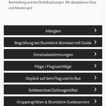
Anmeldung und bei Direktbuchungen. Wir akzeptieren Visa-
und Mastercard.
Allergien
Begrüßung bei Stumböck Skireisen mit Guide
Einreisebestimmungen
Flüge / Flugzuschläge
Gepäck auf dem Flug und im Bus
Geldwechsel/Zahlungsmittel
Gruppengrößen & Stumböck-Guideservice