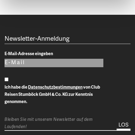
Newsletter-Anmeldung
E-Mail-Adresse eingeben
Ich habe die
Datenschutzbestimmungen
von Club
Reisen Stumböck GmbH & Co. KG zur Kenntnis
genommen.
Bleiben Sie mit unserem Newsletter auf dem
Laufenden!