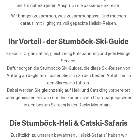
Sie für nahezu jeden Anspruch die passende Skireise.
Wir bringen zusammen, was zusammenpasst. Und machen
daraus, mit Highlights voll gepackte Heliski-Reisen.
Ihr Vorteil - der Stumböck-Ski-Guide
Erlebnis, Organisation, gleichzeitig Entspannung und jede Menge
Service.
Dafür sorgen die Stumböck-Ski-Guides, die diese Ski-Reisen von
Anfang an begleiten. Lassen Sie sich zu den besten Abfahrten in
den Skiresorts führen.
Dabei werden Sie gleichzeitig auf Heli- und Catskiing vorbereitet
oder geniessen einfach nur den kanadischen Champagnepowder
in den besten Skiresorts der Rocky Mountains..
Die Stumböck-Heli & Catski-Safaris
Zusätzlich zu unseren bewährten „Heliski-Safaris“ haben wir