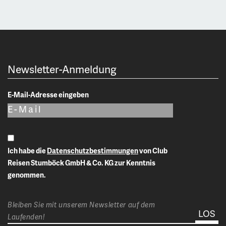
Newsletter-Anmeldung
E-Mail-Adresse eingeben
Ich habe die
Datenschutzbestimmungen
von Club
Reisen Stumböck GmbH & Co. KG zur Kenntnis
genommen.
Bleiben Sie mit unserem Newsletter auf dem
Laufenden!