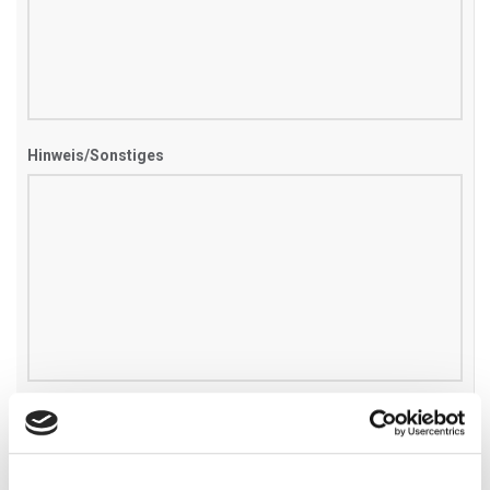
Hinweis/Sonstiges