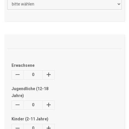
Erwachsene
0
Jugendliche (12-18
Jahre)
0
Kinder (2-11 Jahre)
0