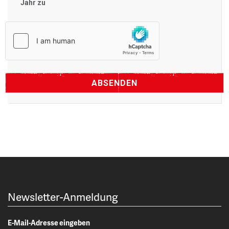
Jahr zu
Newsletter-Anmeldung
E-Mail-Adresse eingeben