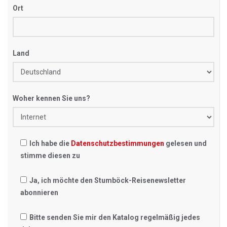
Ort
Land
Woher kennen Sie uns?
Ich habe die
Datenschutzbestimmungen
gelesen und
stimme diesen zu
Ja, ich möchte den Stumböck-Reisenewsletter
abonnieren
Bitte senden Sie mir den Katalog regelmäßig jedes