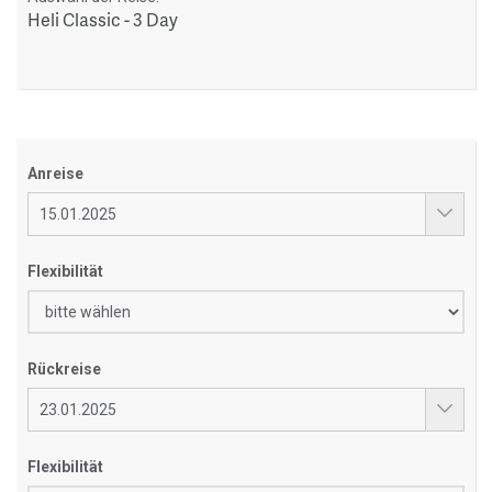
Heli Classic - 3 Day
Anreise
Flexibilität
Rückreise
Flexibilität