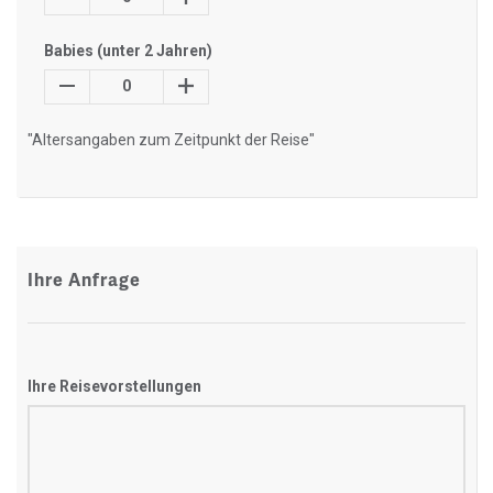
Babies (unter 2 Jahren)
0
"Altersangaben zum Zeitpunkt der Reise"
Ihre Anfrage
Ihre Reisevorstellungen