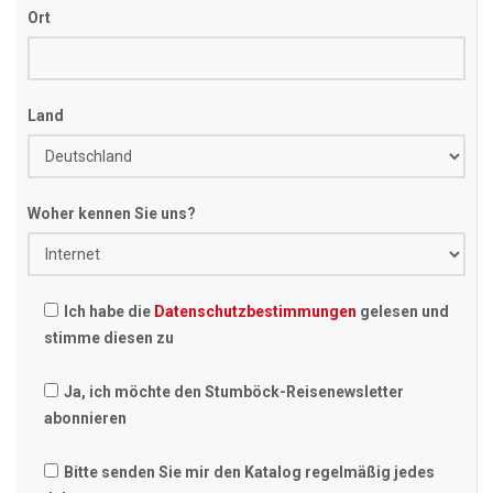
Ort
Land
Woher kennen Sie uns?
Ich habe die
Datenschutzbestimmungen
gelesen und
stimme diesen zu
Ja, ich möchte den Stumböck-Reisenewsletter
abonnieren
Bitte senden Sie mir den Katalog regelmäßig jedes