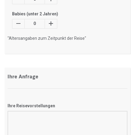
Babies (unter 2 Jahren)
0
"Altersangaben zum Zeitpunkt der Reise"
Ihre Anfrage
Ihre Reisevorstellungen