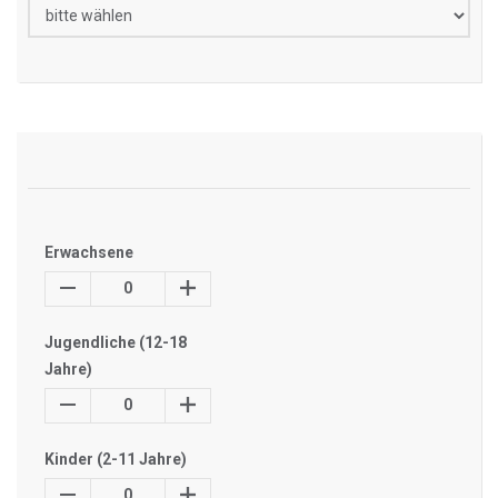
Erwachsene
0
Jugendliche (12-18
Jahre)
0
Kinder (2-11 Jahre)
0