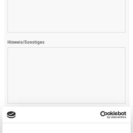
Hinweis/Sonstiges