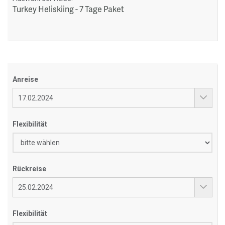
Turkey Heliskiing - 7 Tage Paket
Anreise
Flexibilität
Rückreise
Flexibilität