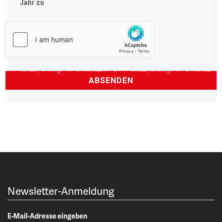
Jahr zu
Newsletter-Anmeldung
E-Mail-Adresse eingeben