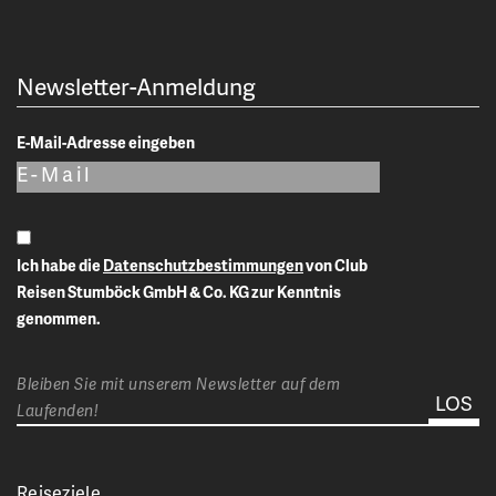
Newsletter-Anmeldung
E-Mail-Adresse eingeben
Ich habe die
Datenschutzbestimmungen
von Club
Reisen Stumböck GmbH & Co. KG zur Kenntnis
genommen.
Bleiben Sie mit unserem Newsletter auf dem
Laufenden!
Reiseziele