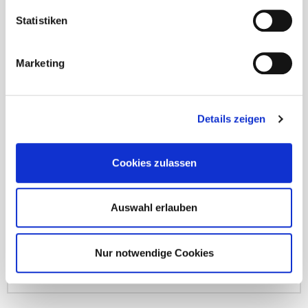
Statistiken
Land
Marketing
Email
Details zeigen
Wichtige Informationen: z.B Reisewünsche, Anmerkungen
Cookies zulassen
Auswahl erlauben
Nur notwendige Cookies