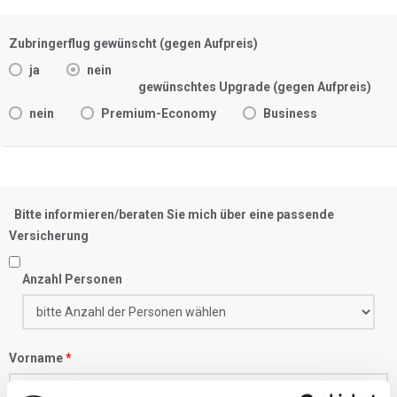
Zubringerflug gewünscht (gegen Aufpreis)
ja
nein
gewünschtes Upgrade (gegen Aufpreis)
nein
Premium-Economy
Business
Bitte informieren/beraten Sie mich über eine passende
Versicherung
Anzahl Personen
Vorname