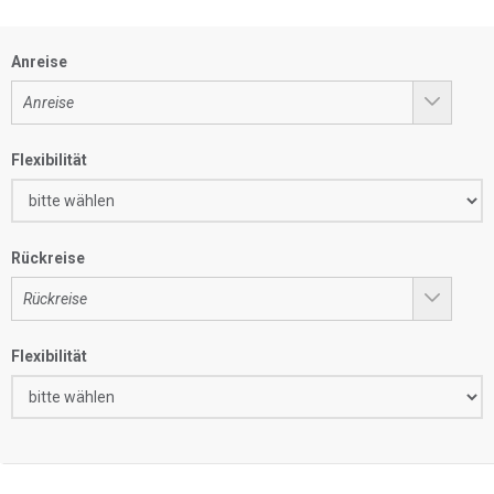
Anreise
Flexibilität
Rückreise
Flexibilität