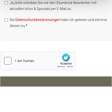
Ja, bitte schicken Sie mir den Stumböck Newsletter mit
aktuellen Infos & Specials per E-Mail zu
Die
Datenschutzbestimmungen
habe ich gelesen und stimme
diesen zu.