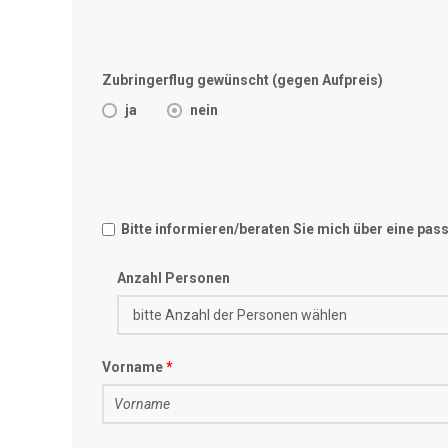
Zubringerflug gewünscht (gegen Aufpreis)
ja
nein
Bitte informieren/beraten Sie mich über eine pa
Anzahl Personen
Vorname