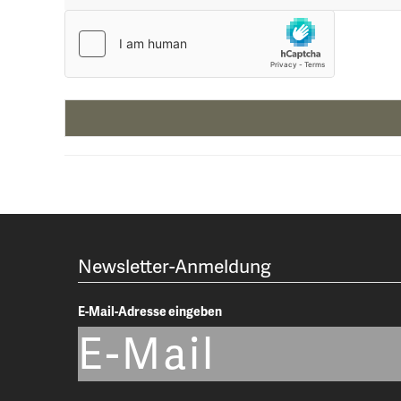
Newsletter-Anmeldung
E-Mail-Adresse eingeben