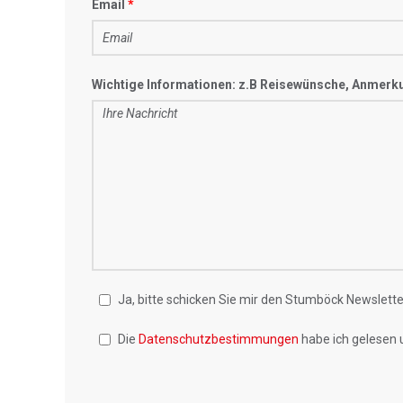
Email
Wichtige Informationen: z.B Reisewünsche, Anmerk
Ja, bitte schicken Sie mir den Stumböck Newsletter
Die
Datenschutzbestimmungen
habe ich gelesen 