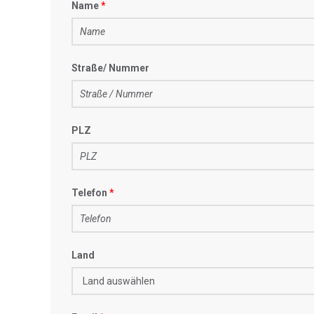
Name
Straße/ Nummer
PLZ
Telefon
Land