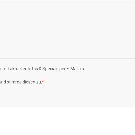
 mit aktuellen Infos & Specials per E-Mail zu
und stimme diesen zu.