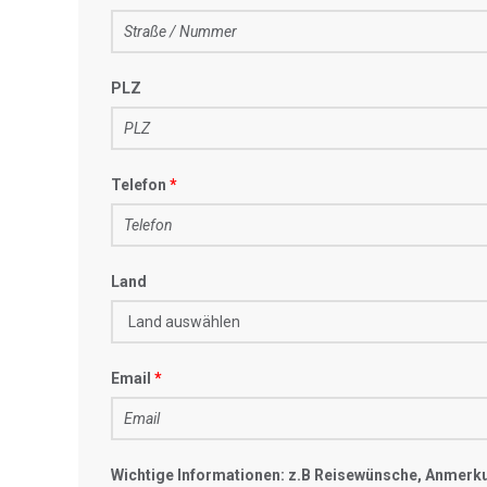
PLZ
Telefon
Land
Email
Wichtige Informationen: z.B Reisewünsche, Anmerk