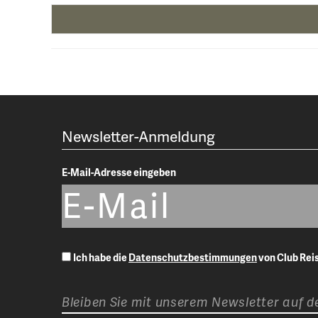
Newsletter-Anmeldung
E-Mail-Adresse eingeben
Ich habe die
Datenschutzbestimmungen
von Club Re
Bleiben Sie mit unserem Newsletter auf 