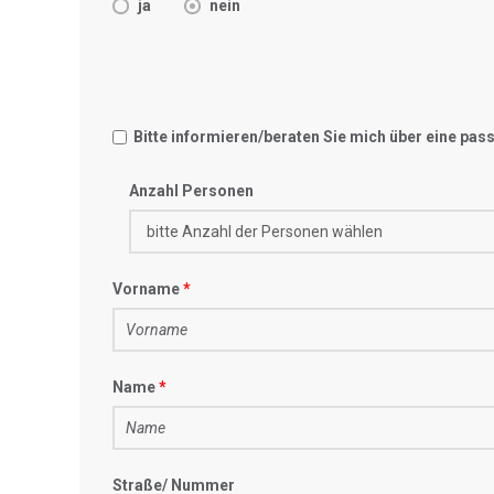
ja
nein
Bitte informieren/beraten Sie mich über eine pa
Anzahl Personen
Vorname
Name
Straße/ Nummer