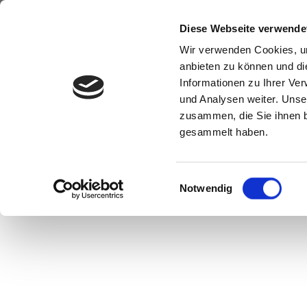
Diese Webseite verwende
Wir verwenden Cookies, um
anbieten zu können und di
Informationen zu Ihrer Ve
und Analysen weiter. Unse
zusammen, die Sie ihnen b
gesammelt haben.
Einwilligungsauswahl
Notwendig