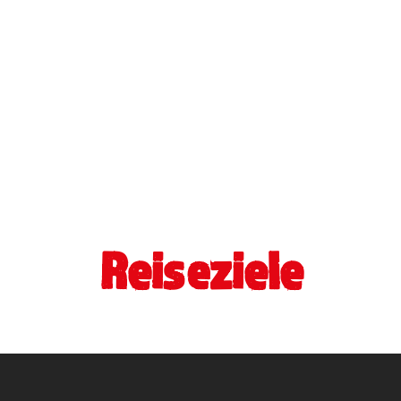
Reiseziele