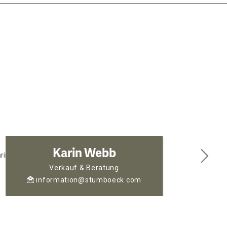
Karin Webb
Verkauf & Beratung
information@stumboeck.com