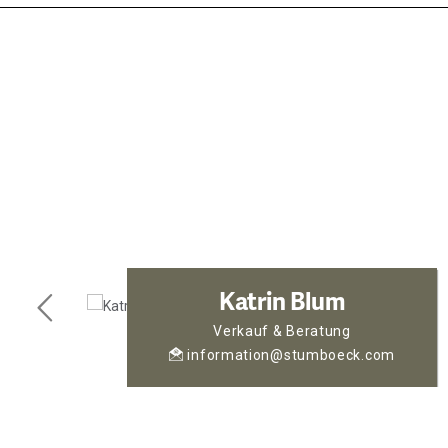
Katrin Blum
Verkauf & Beratung
information@stumboeck.com