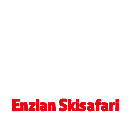
Enzian Skisafari