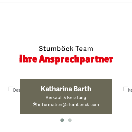
Stumböck Team
Ihre Ansprechpartner
Katharina Barth
Verkauf & Beratung
information@stumboeck.com