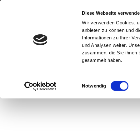
Diese Webseite verwende
Wir verwenden Cookies, um
anbieten zu können und di
Informationen zu Ihrer Ve
und Analysen weiter. Unse
zusammen, die Sie ihnen b
gesammelt haben.
Einwilligungsauswahl
Notwendig