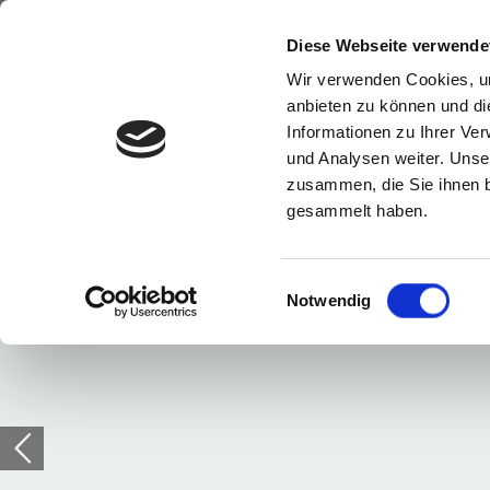
Diese Webseite verwende
Wir verwenden Cookies, um
anbieten zu können und di
Informationen zu Ihrer Ve
und Analysen weiter. Unse
zusammen, die Sie ihnen b
gesammelt haben.
Einwilligungsauswahl
Notwendig