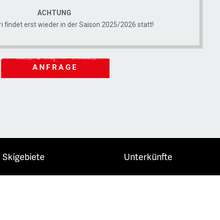
ACHTUNG
i findet erst wieder in der Saison 2025/2026 statt!
ANFRAGE
Skigebiete
Unterkünfte