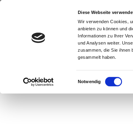
Diese Webseite verwende
Wir verwenden Cookies, um
anbieten zu können und di
Informationen zu Ihrer Ve
und Analysen weiter. Unse
zusammen, die Sie ihnen b
gesammelt haben.
Einwilligungsauswahl
Notwendig