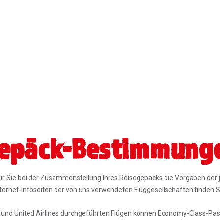
epäck-Bestimmung
ir Sie bei der Zusammenstellung Ihres Reisegepäcks die Vorgaben der 
nternet-Infoseiten der von uns verwendeten Fluggesellschaften finden S
 und United Airlines durchgeführten Flügen können Economy-Class-Pa