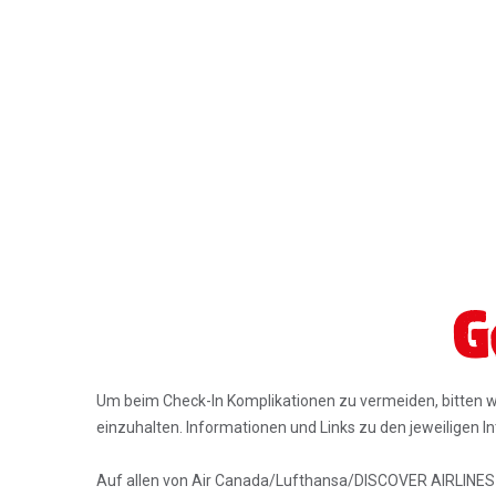
G
Um beim Check-In Komplikationen zu vermeiden, bitten w
einzuhalten. Informationen und Links zu den jeweiligen I
Auf allen von Air Canada/Lufthansa/DISCOVER AIRLINES