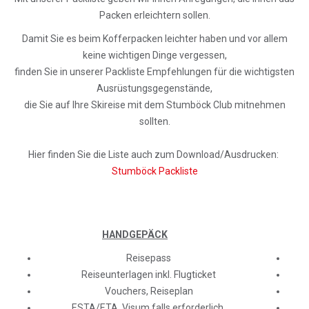
Packen erleichtern sollen.
Damit Sie es beim Kofferpacken leichter haben und vor allem
keine wichtigen Dinge vergessen,
finden Sie in unserer Packliste Empfehlungen für die wichtigsten
Ausrüstungsgegenstände,
die Sie auf Ihre Skireise mit dem Stumböck Club mitnehmen
sollten.
Hier finden Sie die Liste auch zum Download/Ausdrucken:
Stumböck Packliste
HANDGEPÄCK
Reisepass
Reiseunterlagen inkl. Flugticket
Vouchers, Reiseplan
ESTA/ETA. Visum falls erforderlich.