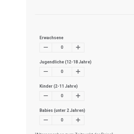
Erwachsene
0
Jugendliche (12-18 Jahre)
0
Kinder (2-11 Jahre)
0
Babies (unter 2 Jahren)
0