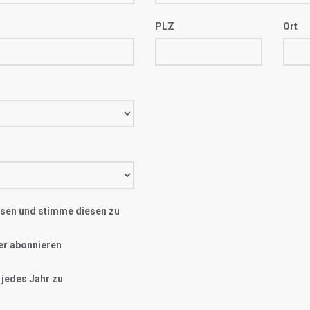
PLZ
Ort
sen und stimme diesen zu
er abonnieren
 jedes Jahr zu