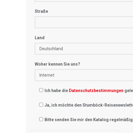
Straße
Land
Woher kennen Sie uns?
Ich habe die
Datenschutzbestimmungen
gele
Ja, ich möchte den Stumböck-Reisenewslett
Bitte senden Sie mir den Katalog regelmäßig