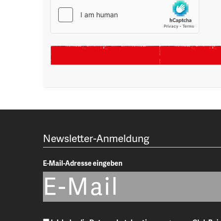
Newsletter-Anmeldung
E-Mail-Adresse eingeben