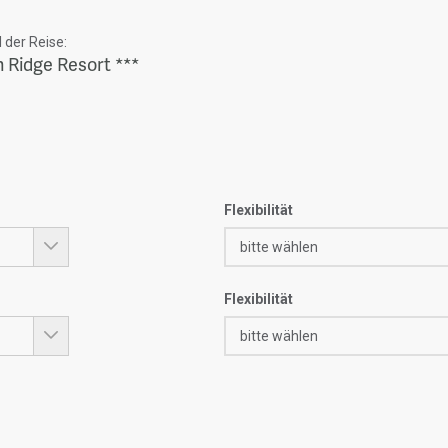
der Reise:
 Ridge Resort ***
Flexibilität
Flexibilität