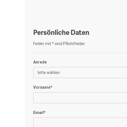
Persönliche Daten
Felder mit * sind Pflichtfelder
Anrede
Vorname
*
Email
*