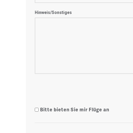
Hinweis/Sonstiges
Bitte bieten Sie mir Flüge an