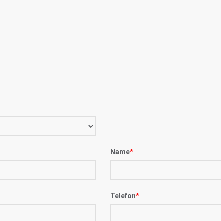
Name
*
Telefon
*