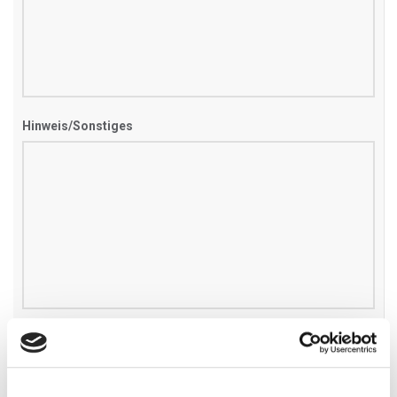
Hinweis/Sonstiges