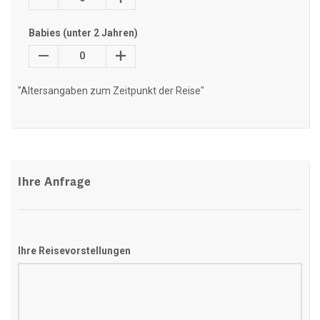
Babies (unter 2 Jahren)
0
"Altersangaben zum Zeitpunkt der Reise"
Ihre Anfrage
Ihre Reisevorstellungen