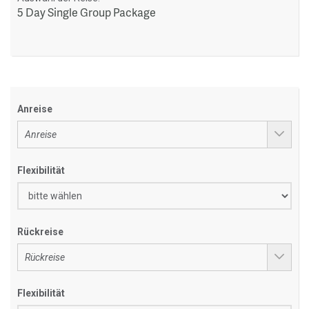
5 Day Single Group Package
Anreise
Flexibilität
Rückreise
Flexibilität