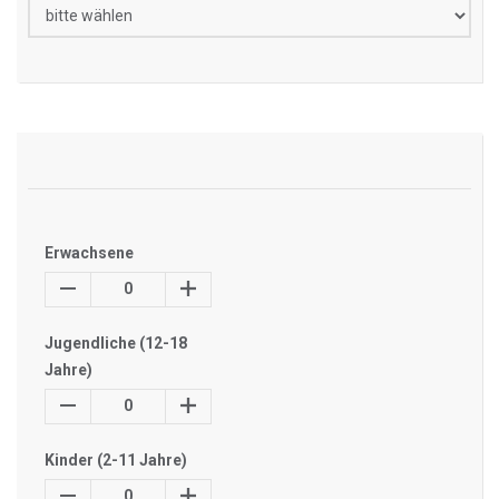
Erwachsene
0
Jugendliche (12-18
Jahre)
0
Kinder (2-11 Jahre)
0