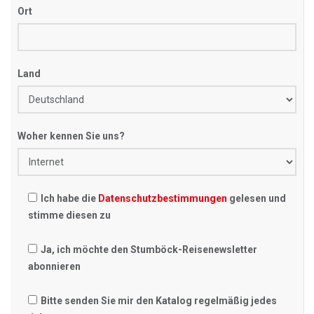
Ort
Land
Woher kennen Sie uns?
Ich habe die
Datenschutzbestimmungen
gelesen und
stimme diesen zu
Ja, ich möchte den Stumböck-Reisenewsletter
abonnieren
Bitte senden Sie mir den Katalog regelmäßig jedes