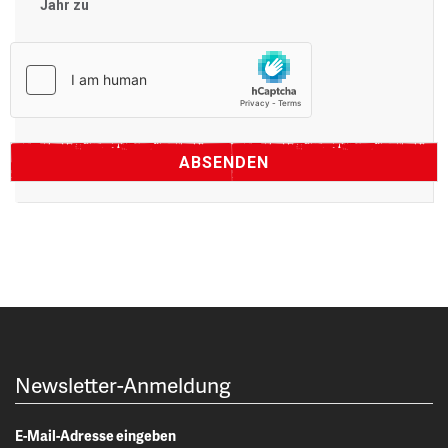
Jahr zu
Newsletter-Anmeldung
E-Mail-Adresse eingeben