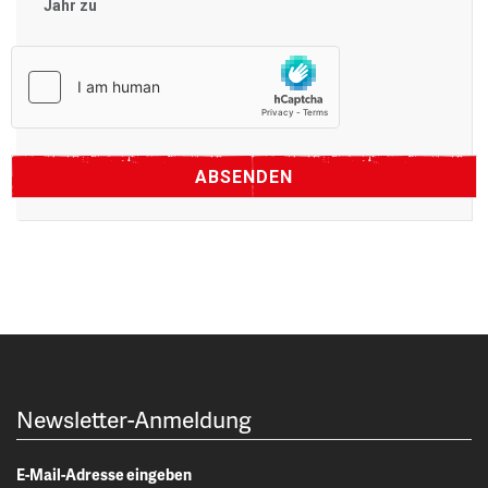
Jahr zu
Newsletter-Anmeldung
E-Mail-Adresse eingeben