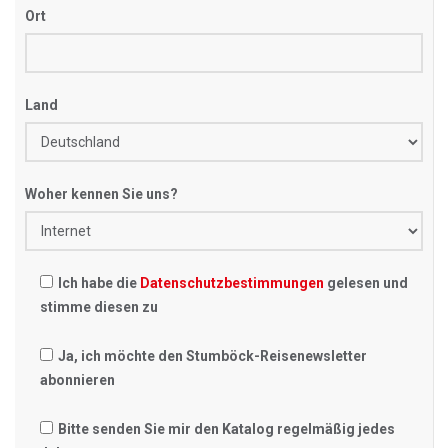
Ort
Land
Woher kennen Sie uns?
Ich habe die
Datenschutzbestimmungen
gelesen und
stimme diesen zu
Ja, ich möchte den Stumböck-Reisenewsletter
abonnieren
Bitte senden Sie mir den Katalog regelmäßig jedes