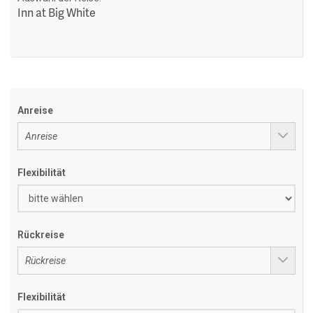
Inn at Big White
Anreise
Flexibilität
Rückreise
Flexibilität