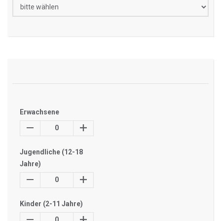
Erwachsene
0
Jugendliche (12-18
Jahre)
0
Kinder (2-11 Jahre)
0