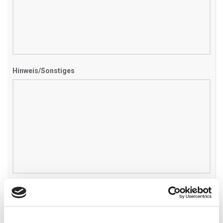
Hinweis/Sonstiges