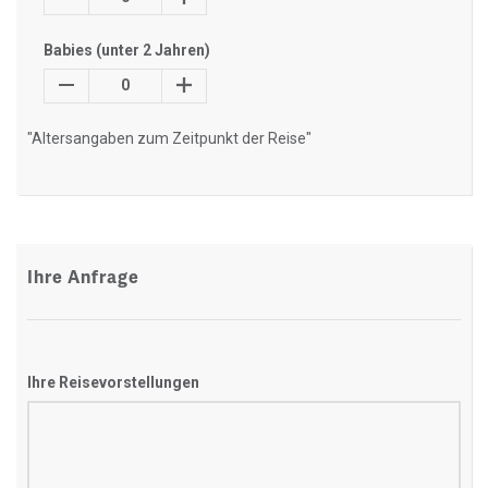
Babies (unter 2 Jahren)
0
"Altersangaben zum Zeitpunkt der Reise"
Ihre Anfrage
Ihre Reisevorstellungen