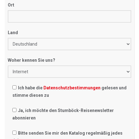
Ort
Land
Woher kennen Sie uns?
Ich habe die
Datenschutzbestimmungen
gelesen und
stimme diesen zu
Ja, ich möchte den Stumböck-Reisenewsletter
abonnieren
Bitte senden Sie mir den Katalog regelmäßig jedes