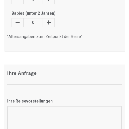
Babies (unter 2 Jahren)
0
"Altersangaben zum Zeitpunkt der Reise"
Ihre Anfrage
Ihre Reisevorstellungen