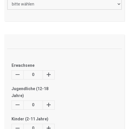
Erwachsene
0
Jugendliche (12-18
Jahre)
0
Kinder (2-11 Jahre)
0