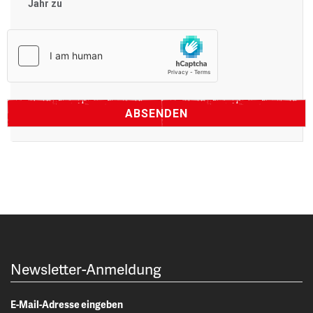
Jahr zu
Newsletter-Anmeldung
E-Mail-Adresse eingeben