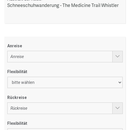
Schneeschuhwanderung - The Medicine Trail Whistler
Anreise
Flexibilität
Rückreise
Flexibilität