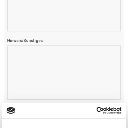
Hinweis/Sonstiges