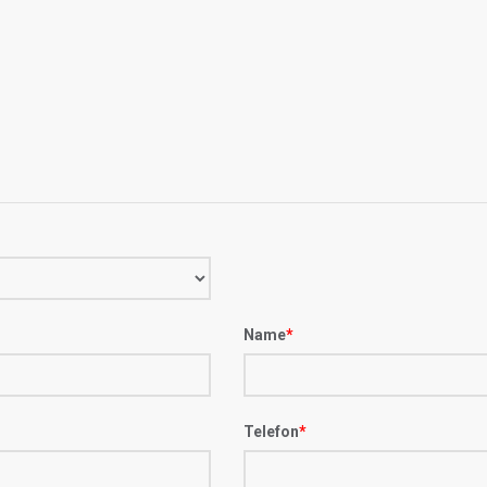
Name
*
Telefon
*