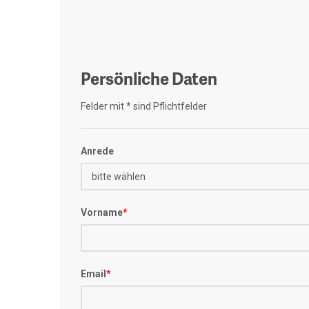
Persönliche Daten
Felder mit * sind Pflichtfelder
Anrede
Vorname
*
Email
*