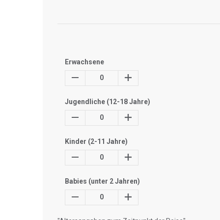
Erwachsene
0
Jugendliche (12-18 Jahre)
0
Kinder (2-11 Jahre)
0
Babies (unter 2 Jahren)
0