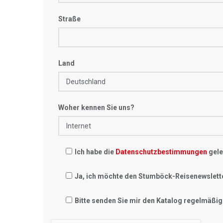
Straße
Land
Woher kennen Sie uns?
Ich habe die
Datenschutzbestimmungen
gele
Ja, ich möchte den Stumböck-Reisenewslett
Bitte senden Sie mir den Katalog regelmäßig