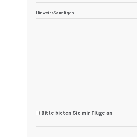
Hinweis/Sonstiges
Bitte bieten Sie mir Flüge an