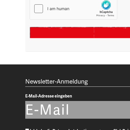
Newsletter-Anmeldung
E-Mail-Adresse eingeben