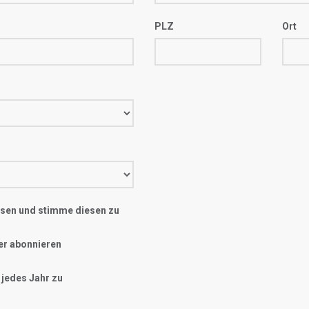
PLZ
Ort
sen und stimme diesen zu
er abonnieren
 jedes Jahr zu