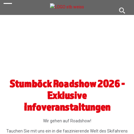
navigation
Toggl
navig
Stumböck Roadshow 2026 -
Exklusive
Infoveranstaltungen
Wir gehen auf Roadshow!
Tauchen Sie mit uns ein in die faszinierende Welt des Skifahrens