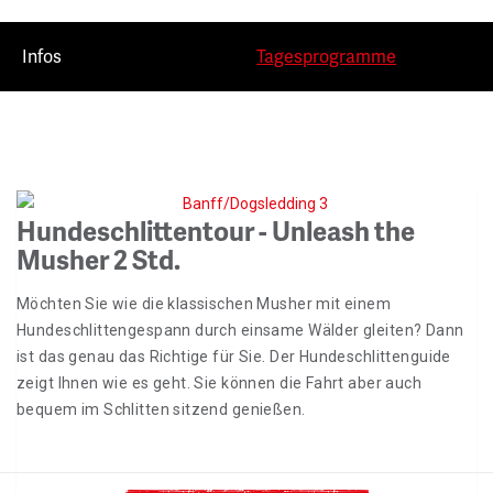
Infos
Tagesprogramme
Hundeschlittentour - Unleash the
Musher 2 Std.
Möchten Sie wie die klassischen Musher mit einem
Hundeschlittengespann durch einsame Wälder gleiten? Dann
ist das genau das Richtige für Sie. Der Hundeschlittenguide
zeigt Ihnen wie es geht. Sie können die Fahrt aber auch
bequem im Schlitten sitzend genießen.