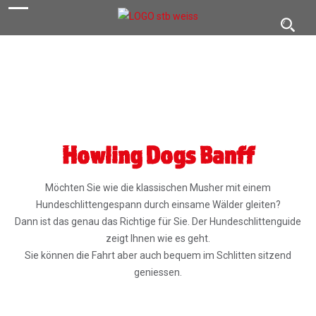
navigation
Toggl
navig
Howling Dogs Banff
Möchten Sie wie die klassischen Musher mit einem
Hundeschlittengespann durch einsame Wälder gleiten?
Dann ist das genau das Richtige für Sie. Der Hundeschlittenguide
zeigt Ihnen wie es geht.
Sie können die Fahrt aber auch bequem im Schlitten sitzend
geniessen.