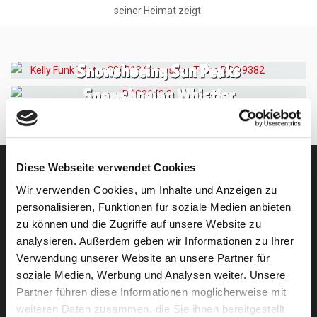
seiner Heimat zeigt.
Snowshoeing Sun Peaks
Snowshoeing Whistler
Diese Webseite verwendet Cookies
KOSTENLOSE BERATUNG
Wir verwenden Cookies, um Inhalte und Anzeigen zu
personalisieren, Funktionen für soziale Medien anbieten
zu können und die Zugriffe auf unsere Website zu
analysieren. Außerdem geben wir Informationen zu Ihrer
Verwendung unserer Website an unsere Partner für
Newsletter-Anmeldung
soziale Medien, Werbung und Analysen weiter. Unsere
Partner führen diese Informationen möglicherweise mit
weiteren Daten zusammen, die Sie ihnen bereitgestellt
E-Mail-Adresse eingeben