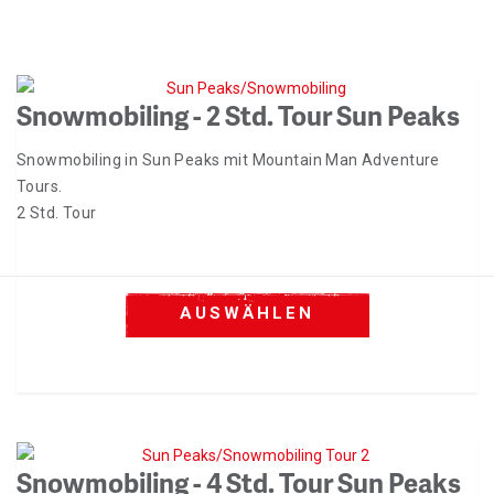
Snowmobiling - 2 Std. Tour Sun Peaks
Snowmobiling in Sun Peaks mit Mountain Man Adventure
Tours.
2 Std. Tour
AUSWÄHLEN
Snowmobiling - 4 Std. Tour Sun Peaks