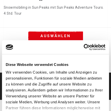
Snowmobiling in Sun Peaks mit Sun Peaks Adventure Tours.
4 Std. Tour
AUSWÄHLEN
Diese Webseite verwendet Cookies
Wir verwenden Cookies, um Inhalte und Anzeigen zu
personalisieren, Funktionen für soziale Medien anbieten
zu können und die Zugriffe auf unsere Website zu
KOSTENLOSE BERATUNG
analysieren. Außerdem geben wir Informationen zu Ihrer
Verwendung unserer Website an unsere Partner für
soziale Medien, Werbung und Analysen weiter. Unsere
Partner führen diese Informationen möglicherweise mit