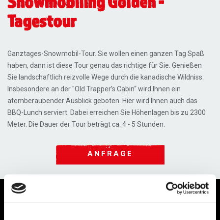
Snowmobiling Golden -
Tagestour
Ganztages-Snowmobil-Tour. Sie wollen einen ganzen Tag Spaß
haben, dann ist diese Tour genau das richtige für Sie. Genießen
Sie landschaftlich reizvolle Wege durch die kanadische Wildniss.
Insbesondere an der "Old Trapper’s Cabin“ wird Ihnen ein
atemberaubender Ausblick geboten. Hier wird Ihnen auch das
BBQ-Lunch serviert. Dabei erreichen Sie Höhenlagen bis zu 2300
Meter. Die Dauer der Tour beträgt ca. 4 - 5 Stunden.
ANFRAGE
Information
Termine & Preise
Leistungen