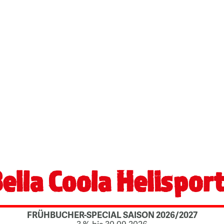
ella Coola Helispor
FRÜHBUCHER-SPECIAL SAISON 2026/2027