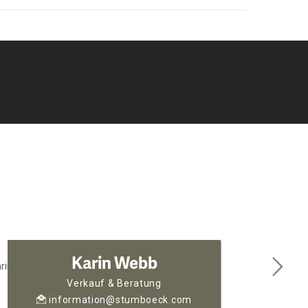
Karin Webb
Verkauf & Beratung
information@stumboeck.com