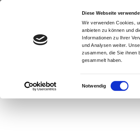
Diese Webseite verwende
Wir verwenden Cookies, um
anbieten zu können und di
Informationen zu Ihrer Ve
und Analysen weiter. Unse
zusammen, die Sie ihnen b
gesammelt haben.
Einwilligungsauswahl
Notwendig