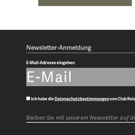
Newsletter-Anmeldung
E-Mail-Adresse eingeben
Ich habe die
Datenschutzbestimmungen
von Club Re
Bleiben Sie mit unserem Newsletter auf 