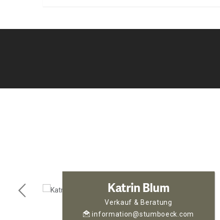
Katrin Blum
Verkauf & Beratung
information@stumboeck.com