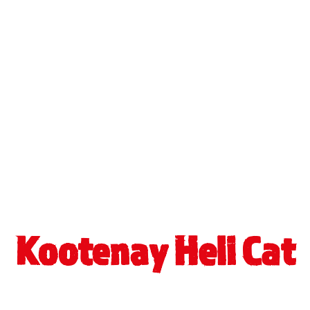
Kootenay Heli Cat