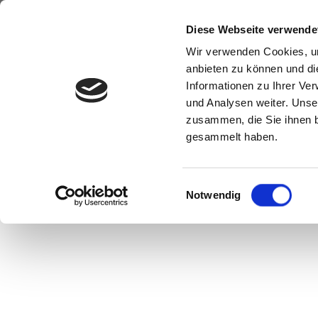
Diese Webseite verwende
Wir verwenden Cookies, um
anbieten zu können und di
Informationen zu Ihrer Ve
und Analysen weiter. Unse
zusammen, die Sie ihnen b
gesammelt haben.
Einwilligungsauswahl
Notwendig