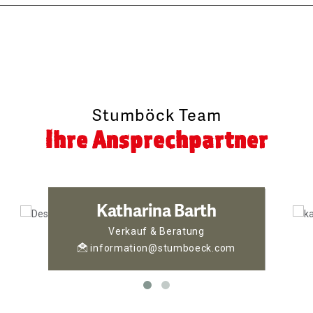
Stumböck Team
Ihre Ansprechpartner
Katharina Barth
Verkauf & Beratung
information@stumboeck.com