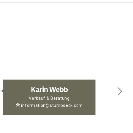
Karin Webb
Verkauf & Beratung
information@stumboeck.com