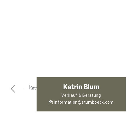
Katrin Blum
Verkauf & Beratung
information@stumboeck.com