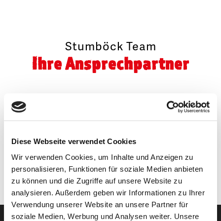
Stumböck Team
Ihre Ansprechpartner
Katrin Blum
Verkauf & Beratung
information@stumboeck.com
Diese Webseite verwendet Cookies
Wir verwenden Cookies, um Inhalte und Anzeigen zu
personalisieren, Funktionen für soziale Medien anbieten
zu können und die Zugriffe auf unsere Website zu
analysieren. Außerdem geben wir Informationen zu Ihrer
Verwendung unserer Website an unsere Partner für
soziale Medien, Werbung und Analysen weiter. Unsere