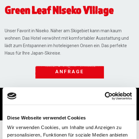
Green Leaf Niseko Village
Unser Favorit in Niseko. Näher am Skigebiet kann man kaum
wohnen. Das Hotel verwöhnt mit komfortabler Ausstattung und
lädt zum Entspannen im hoteleigenen Onsen ein. Das perfekte
Haus für Ihre Japan-Skireise.
ANFRAGE
Lage / Ausstattung
Termine & Preise
Skigebiete
Diese Webseite verwendet Cookies
Wir verwenden Cookies, um Inhalte und Anzeigen zu
personalisieren, Funktionen für soziale Medien anbieten
Preise aktuell auf Anfrage.