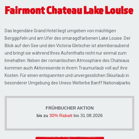
Fairmont Chateau Lake Louise
Das legendäre Grand Hotel liegt umgeben von mächtigen
Berggipfeln und am Ufer des smaragdfarbenen Lake Louise. Der
Blick auf den See und den Victoria Gletscher ist atemberaubend
und bringt sie während Ihres Aufenthalts nicht nur einmal zum
Innehalten. Neben der romantischen Atmosphäre des Chateaus
kommen auch Aktivreisende in ihrem Traumurlaub voll auf ihre
Kosten. Für einen entspannten und unvergesslichen Skiurlaub in
besonderer Umgebung des Uneso Welterbe Banff Nationalparks.
FRÜHBUCHER AKTION
bis zu
30% Rabatt
bis 31.08.2026