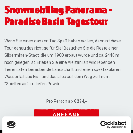
Snowmobiling Panorama -
Paradise Basin Tagestour
Wenn Sie einen ganzen Tag Spaß haben wollen, dann ist diese
Tour genau das richtige für Sie! Besuchen Sie die Reste einer
Silberminen-Stadt, die um 1900 erbaut wurde und ca. 2440 m
hoch gelegen ist. Erleben Sie eine Vielzahl an wild lebenden
Tieren, atemberaubende Landschaft und einen spektakulären
Wasserfall aus Eis - und das alles auf dem Weg zu Ihrem
"Spielterrain" im tiefen Powder.
Pro Person
ab € 234,-
ANFRAGE