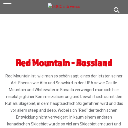
navigation
Toggl
navig
Red Mountain - Rossland
Red Mountain ist, wie man so schön sagt, eines der letzten seiner
Art. Ebenso wie Alta und Snowbird in den USA sowie Castle
Mountain und Whitewater in Kanada verweigert man sich hier
resolut jeglicher Kommerzialisierung und bewahrt sich somit den
Ruf als Skigebiet, in dem hauptsächlich Ski gefahren wird und das
vor allem steep and deep. Wobei sich "Red" der technischen
Entwicklung nicht verweigert. In kaum einem anderen
kanadischen Skigebiet wurde so viel am Skigebiet erneuert und