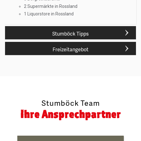
2 Supermärkte in Rossland
1 Liquorstore in Rossland
Stumböck Tipps
Freizeitangebot
Stumböck Team
Ihre Ansprechpartner