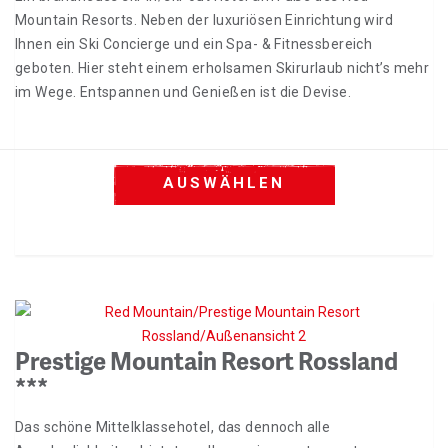
Mountain Resorts. Neben der luxuriösen Einrichtung wird
Ihnen ein Ski Concierge und ein Spa- & Fitnessbereich
geboten. Hier steht einem erholsamen Skirurlaub nicht’s mehr
im Wege. Entspannen und Genießen ist die Devise.
AUSWÄHLEN
Prestige Mountain Resort Rossland
***
Das schöne Mittelklassehotel, das dennoch alle