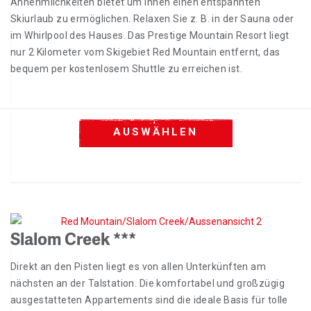
Annehmlichkeiten bietet um Ihnen einen entspannten
Skiurlaub zu ermöglichen. Relaxen Sie z. B. in der Sauna oder
im Whirlpool des Hauses. Das Prestige Mountain Resort liegt
nur 2 Kilometer vom Skigebiet Red Mountain entfernt, das
bequem per kostenlosem Shuttle zu erreichen ist.
AUSWÄHLEN
Slalom Creek ***
Direkt an den Pisten liegt es von allen Unterkünften am
nächsten an der Talstation. Die komfortabel und großzügig
ausgestatteten Appartements sind die ideale Basis für tolle