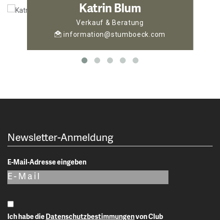
Katrin Blum
Verkauf & Beratung
information@stumboeck.com
Newsletter-Anmeldung
E-Mail-Adresse eingeben
Ich habe die
Datenschutzbestimmungen
von Club