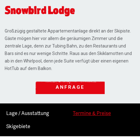
Snowbird Lodge
Großzügig gestaltete Appartementanlage direkt an der Skipiste.
Gäste mögen hier vor allem die geräumigen Zimmer und die
zentrale Lage, denn zur Tubing Bahn, zu den Restaurants und
Bars sind es nur wenige Schritte. Raus aus den Skiklamotten und
ab in den Whirlpool, denn jede Suite verfügt über einen eigenen
HotTub auf dem Balkon.
ANFRAGE
Lage / Ausstattung
Termine & Preise
Skigebiete