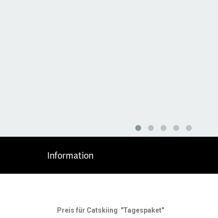
Information
Preis für Catskiing "Tagespaket"