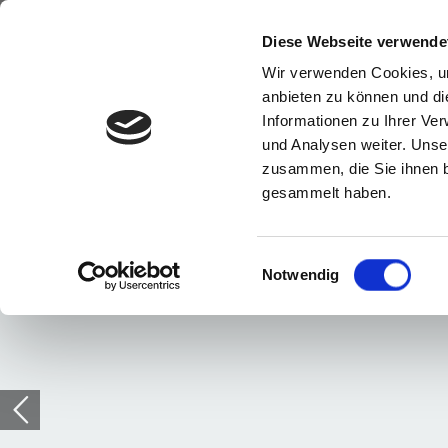
Diese Webseite verwende
Wir verwenden Cookies, um
anbieten zu können und di
Informationen zu Ihrer Ve
und Analysen weiter. Unse
zusammen, die Sie ihnen b
gesammelt haben.
Einwilligungsauswahl
Notwendig