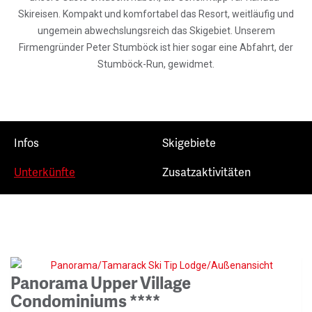
Skireisen. Kompakt und komfortabel das Resort, weitläufig und
ungemein abwechslungsreich das Skigebiet. Unserem
Firmengründer Peter Stumböck ist hier sogar eine Abfahrt, der
Stumböck-Run, gewidmet.
Infos
Skigebiete
Unterkünfte
Zusatzaktivitäten
Panorama Upper Village
Condominiums ****