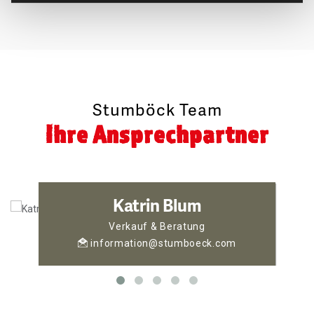
Stumböck Team
Ihre Ansprechpartner
Katrin Blum
Verkauf & Beratung
information@stumboeck.com