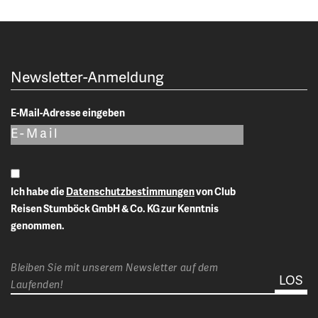
Newsletter-Anmeldung
E-Mail-Adresse eingeben
Ich habe die
Datenschutzbestimmungen
von Club
Reisen Stumböck GmbH & Co. KG zur Kenntnis
genommen.
Bleiben Sie mit unserem Newsletter auf dem
Laufenden!