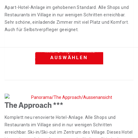
Apart-Hotel-Anlage im gehobenen Standard. Alle Shops und
Restaurants im Village in nur wenigen Schritten erreichbar.
Sehr schöne, einladende Zimmer mit viel Platz und Komfort.
Auch für Selbstverpfleger geeignet.
AUSWÄHLEN
The Approach ***
Komplett neu renovierte Hotel-Anlage. Alle Shops und
Restaurants im Village sind in nur wenigen Schritten
erreichbar. Ski-in/Ski-out im Zentrum des Village. Dieses Hotel