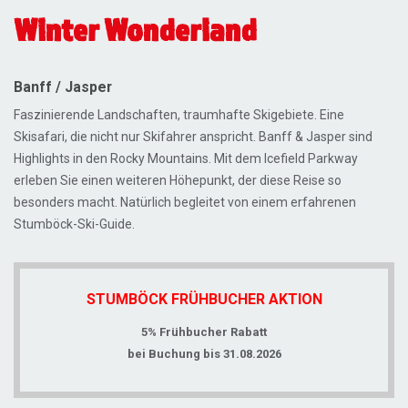
Winter Wonderland
Banff / Jasper
Faszinierende Landschaften, traumhafte Skigebiete. Eine
Skisafari, die nicht nur Skifahrer anspricht. Banff & Jasper sind
Highlights in den Rocky Mountains. Mit dem Icefield Parkway
erleben Sie einen weiteren Höhepunkt, der diese Reise so
besonders macht. Natürlich begleitet von einem erfahrenen
Stumböck-Ski-Guide.
STUMBÖCK FRÜHBUCHER AKTION
5% Frühbucher Rabatt
bei Buchung bis 31.08.2026