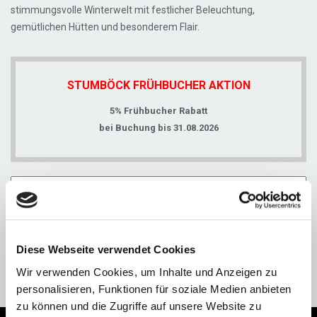
stimmungsvolle Winterwelt mit festlicher Beleuchtung,
gemütlichen Hütten und besonderem Flair.
STUMBÖCK FRÜHBUCHER AKTION
5% Frühbucher Rabatt
bei Buchung bis 31.08.2026
Preis ab
€ 4.578,-
Diese Webseite verwendet Cookies
ANFRAGE
Wir verwenden Cookies, um Inhalte und Anzeigen zu
personalisieren, Funktionen für soziale Medien anbieten
zu können und die Zugriffe auf unsere Website zu